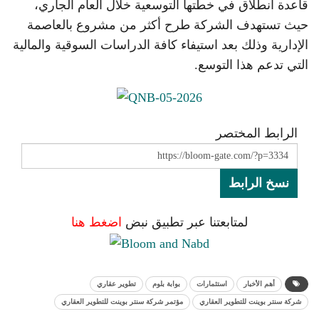
قاعدة انطلاق في خطتها التوسعية خلال العام الجاري،
حيث تستهدف الشركة طرح أكثر من مشروع بالعاصمة
الإدارية وذلك بعد استيفاء كافة الدراسات السوقية والمالية
التي تدعم هذا التوسع.
الرابط المختصر
نسخ الرابط
لمتابعتنا عبر تطبيق نبض
اضغط هنا
أهم الأخبار
استثمارات
بوابة بلوم
تطوير عقاري
شركة سنتر بوينت للتطوير العقاري
مؤتمر شركة سنتر بوينت للتطوير العقاري