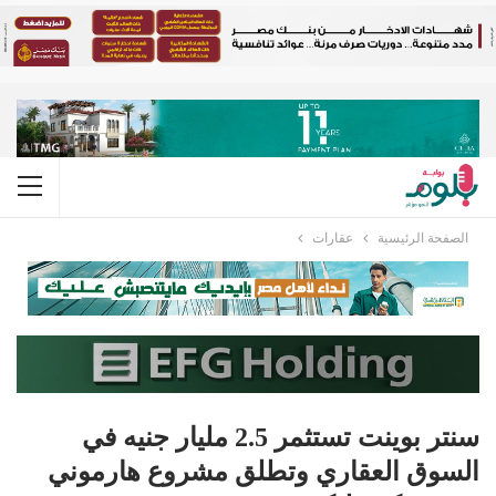
الصفحة الرئيسية
عقارات
سنتر بوينت تستثمر 2.5 مليار جنيه في
السوق العقاري وتطلق مشروع هارموني