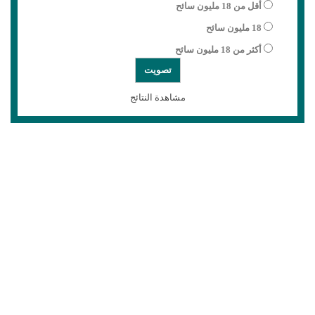
أقل من 18 مليون سائح
18 مليون سائح
أكثر من 18 مليون سائح
مشاهدة النتائج