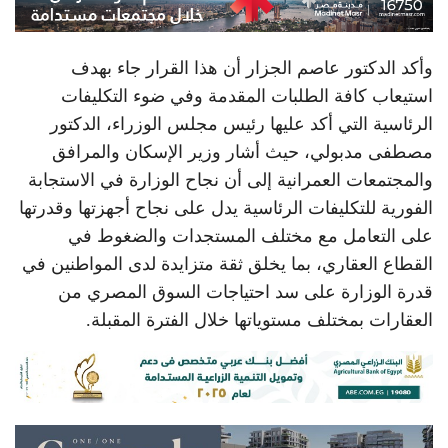
وأكد الدكتور عاصم الجزار أن هذا القرار جاء بهدف
استيعاب كافة الطلبات المقدمة وفي ضوء التكليفات
الرئاسية التي أكد عليها رئيس مجلس الوزراء، الدكتور
مصطفى مدبولي، حيث أشار وزير الإسكان والمرافق
والمجتمعات العمرانية إلى أن نجاح الوزارة في الاستجابة
الفورية للتكليفات الرئاسية يدل على نجاح أجهزتها وقدرتها
على التعامل مع مختلف المستجدات والضغوط في
القطاع العقاري، بما يخلق ثقة متزايدة لدى المواطنين في
قدرة الوزارة على سد احتياجات السوق المصري من
العقارات بمختلف مستوياتها خلال الفترة المقبلة.