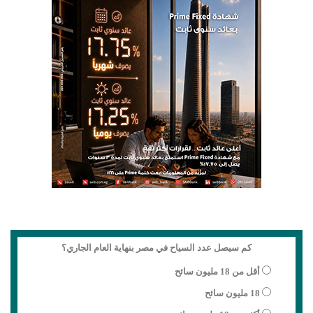
كم سيصل عدد السياح في مصر بنهاية العام الجاري؟
أقل من 18 مليون سائح
18 مليون سائح