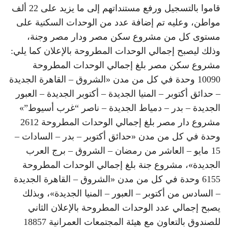
قاموا بالتسجيل ورفع مستنداتهم إلى ما يزيد على 22 ألف
مواطن، وعليه تم إضافة عدد من الوحدات السكنية على
مستوى كل من مشروع سكن مصر ودار مصر وجنة،
وذلك ليصبح إجمالي الوحدات المطروحة بالإعلان كما يلي:
مشروع سكن مصر بلغ إجمالي الوحدات المطروحة
10090 وحدة في كل من مدن «الشروق – القاهرة الجديدة
– حدائق أكتوبر – المنيا الجديدة – أكتوبر الجديدة – العبور
الجديدة – بدر – دمياط الجديدة – ناصر “غرب أسيوط”»
مشروع دار مصر بلغ إجمالي الوحدات المطروحة 2612
وحدة في كل من مدن «حدائق أكتوبر – بدر – السادات –
15 مايو – العاشر من رمضان – الشروق – برج العرب
الجديدة»، مشروع جنة بلغ إجمالي الوحدات المطروحة
6155 وحدة في كل من مدن «الشروق – القاهرة الجديدة
– السادس من أكتوبر – العبور – المنيا الجديدة»، وبذلك
يصبح إجمالي عدد الوحدات المطروحة بالإعلان الثاني
للصندوق بالتعاون مع هيئة المجتمعات العمرانية 18857