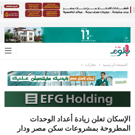
الصفحة الرئيسية
عقارات
الإسكان تعلن زيادة أعداد الوحدات
المطروحة بمشروعات سكن مصر ودار