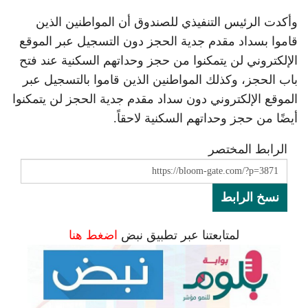
وأكدت الرئيس التنفيذي للصندوق أن المواطنين الذين
قاموا بسداد مقدم جدية الحجز دون التسجيل عبر الموقع
الإلكتروني لن يتمكنوا من حجز وحداتهم السكنية عند فتح
باب الحجز، وكذلك المواطنين الذين قاموا بالتسجيل عبر
الموقع الإلكتروني دون سداد مقدم جدية الحجز لن يتمكنوا
أيضًا من حجز وحداتهم السكنية لاحقاً.
الرابط المختصر
نسخ الرابط
لمتابعتنا عبر تطبيق نبض
اضغط هنا