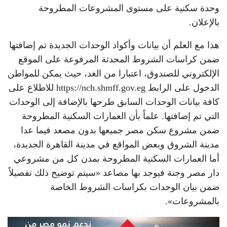
وحدة سكنية على مستوى المشروعات المطروحة
بالإعلان.
هذا مع العلم أن بيانات وأكواد الوحدات الجديدة تم إضافتها
ضمن كراسات الشروط المحدثة المرفوعة على الموقع
الإلكتروني للصندوق، اعتبارا من الغد، حيث يمكن للمواطن
الدخول على الرابط https://nch.shmff.gov.eg للاطلاع على
كافة بيانات الوحدات السابق طرحها بالإضافة إلى الوحدات
التي تم إضافتها. علماً بأن العمارات السكنية المطروحة
ضمن مشروع سكن مصر جميعها بدون مصعد فيما عدا
مدينة الشروق وبعض المواقع في مدينة القاهرة الجديدة،
أما العمارات السكنية المطروحة بمدن كل من مشروعي
دار مصر وجنة فيوجد بها مصاعد «سيتم توضيح ذلك تفصيلاً
ضمن بيان الوحدات بكراسات الشروط الخاصة
بالمشروعات».