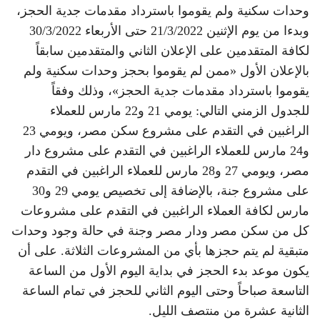
وحدات سكنية ولم يقوموا باسترداد مقدمات جدية الحجز،
وبدءا من يوم الإثنين 21/3/2022 حتى الأربعاء 30/3/2022
لكافة المتقدمين على الإعلان الثاني والمتقدمين سابقاً
بالإعلان الأول «ممن لم يقوموا بحجز وحدات سكنية ولم
يقوموا باسترداد مقدمات جدية الحجز»، وذلك وفقاً
للجدول الزمني التالي: يومي 21 و22 مارس للعملاء
الراغبين في التقدم على مشروع سكن مصر، ويومي 23
و24 مارس للعملاء الراغبين في التقدم على مشروع دار
مصر، ويومي 27 و28 مارس للعملاء الراغبين في التقدم
على مشروع جنة، بالإضافة إلى تخصيص يومي 29 و30
مارس لكافة العملاء الراغبين في التقدم على مشروعات
كل من سكن مصر ودار مصر وجنة في حالة وجود وحدات
متبقية لم يتم حجزها بأي من المشروعات الثلاثة. على أن
يكون موعد بدء الحجز في بداية اليوم الأول من الساعة
التاسعة صباحاً وحتى اليوم الثاني للحجز في تمام الساعة
الثانية عشرة من منتصف الليل.