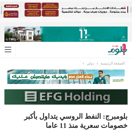
الصفحة الرئيسية
دولي
بلومبرج: النفط الروسي يتداول بأكبر
خصومات سعرية منذ 11 عاما