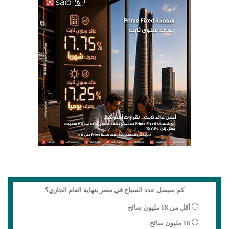
كم سيصل عدد السياح في مصر بنهاية العام الجاري؟
أقل من 18 مليون سائح
18 مليون سائح