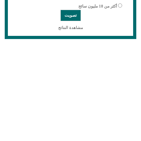
أكثر من 18 مليون سائح
مشاهدة النتائج