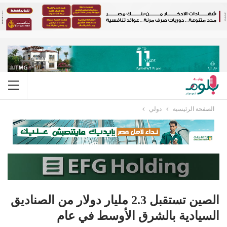
الصفحة الرئيسية
دولي
الصين تستقبل 2.3 مليار دولار من الصناديق
السيادية بالشرق الأوسط في عام