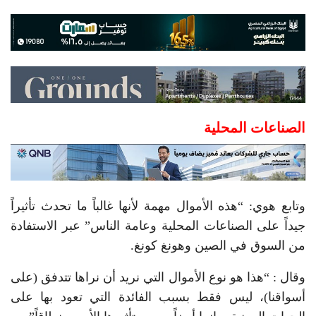
الصناعات المحلية
وتابع هوي: “هذه الأموال مهمة لأنها غالباً ما تحدث تأثيراً
جيداً على الصناعات المحلية وعامة الناس” عبر الاستفادة
من السوق في الصين وهونغ كونغ.
وقال : “هذا هو نوع الأموال التي نريد أن نراها تتدفق (على
أسواقنا)، ليس فقط بسبب الفائدة التي تعود بها على