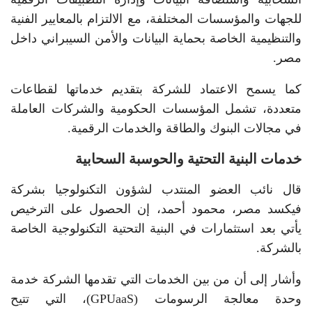
للجهات والمؤسسات المختلفة، مع الالتزام بالمعايير الفنية
والتنظيمية الخاصة بحماية البيانات والأمن السيبراني داخل
مصر.
كما يسمح الاعتماد للشركة بتقديم خدماتها لقطاعات
متعددة، تشمل المؤسسات الحكومية والشركات العاملة
في مجالات البنوك والطاقة والخدمات الرقمية.
خدمات البنية التحتية والحوسبة السحابية
قال نائب العضو المنتدب لشؤون التكنولوجيا بشركة
فيكسد مصر، محمود أحمد، إن الحصول على الترخيص
يأتي بعد استثمارات في البنية التحتية التكنولوجية الخاصة
بالشركة.
وأشار إلى أن من بين الخدمات التي تقدمها الشركة خدمة
وحدة معالجة الرسومات (GPUaaS)، التي تتيح