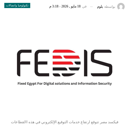
تكنولوجيا واتصالات
في
18 مايو , 2026 - 3:18 م
بواسطة
بلوم
فيكسد مصر تتوقع ارتفاع خدمات التوقيع الإلكتروني في هذه االقطاعات