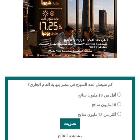
كم سيصل عدد السياح في مصر بنهاية العام الجاري؟
أقل من 18 مليون سائح
18 مليون سائح
أكثر من 18 مليون سائح
مشاهدة النتائج