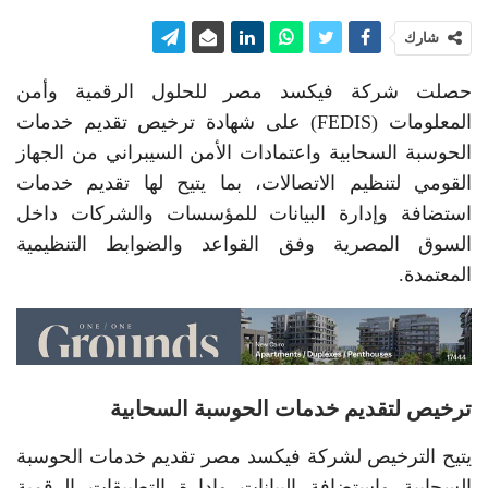
شارك
حصلت شركة فيكسد مصر للحلول الرقمية وأمن
المعلومات (FEDIS) على شهادة ترخيص تقديم خدمات
الحوسبة السحابية واعتمادات الأمن السيبراني من الجهاز
القومي لتنظيم الاتصالات، بما يتيح لها تقديم خدمات
استضافة وإدارة البيانات للمؤسسات والشركات داخل
السوق المصرية وفق القواعد والضوابط التنظيمية
المعتمدة.
ترخيص لتقديم خدمات الحوسبة السحابية
يتيح الترخيص لشركة فيكسد مصر تقديم خدمات الحوسبة
السحابية واستضافة البيانات وإدارة التطبيقات الرقمية