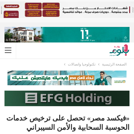
الصفحة الرئيسية
تكنولوجيا واتصالات
«فيكسد مصر» تحصل على ترخيص خدمات
الحوسبة السحابية والأمن السيبراني