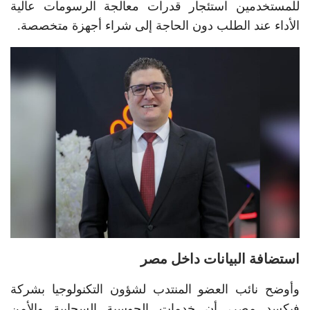
للمستخدمين استئجار قدرات معالجة الرسومات عالية
الأداء عند الطلب دون الحاجة إلى شراء أجهزة متخصصة.
استضافة البيانات داخل مصر
وأوضح نائب العضو المنتدب لشؤون التكنولوجيا بشركة
فيكسد مصر، أن خدمات الحوسبة السحابية والأمن