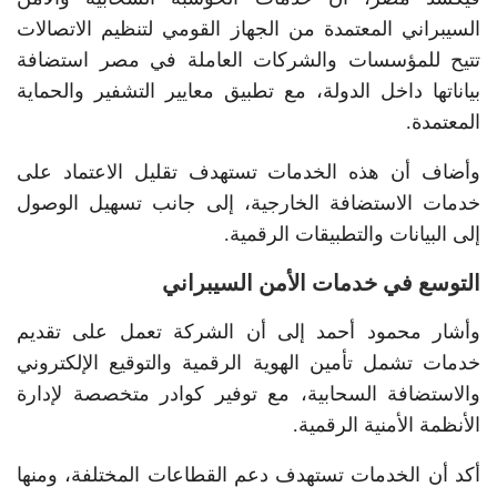
السيبراني المعتمدة من الجهاز القومي لتنظيم الاتصالات
تتيح للمؤسسات والشركات العاملة في مصر استضافة
بياناتها داخل الدولة، مع تطبيق معايير التشفير والحماية
المعتمدة.
وأضاف أن هذه الخدمات تستهدف تقليل الاعتماد على
خدمات الاستضافة الخارجية، إلى جانب تسهيل الوصول
إلى البيانات والتطبيقات الرقمية.
التوسع في خدمات الأمن السيبراني
وأشار محمود أحمد إلى أن الشركة تعمل على تقديم
خدمات تشمل تأمين الهوية الرقمية والتوقيع الإلكتروني
والاستضافة السحابية، مع توفير كوادر متخصصة لإدارة
الأنظمة الأمنية الرقمية.
أكد أن الخدمات تستهدف دعم القطاعات المختلفة، ومنها