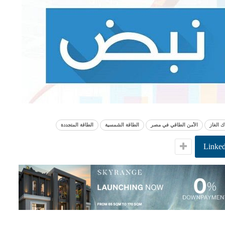
ك الغاز
الأمن الطاقي في مصر
الطاقة الشمسية
الطاقة المتجددة
Linked