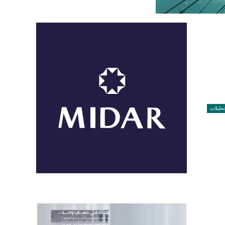
تحليلات