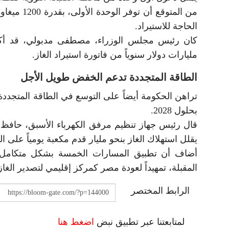
الحاجة للاستيراد.
مليارات دولار سنوياً من فاتورة استيراد الغاز.
الطاقة المتجددة تدعم الخفض طويل الأجل
بحلول 2028.
قال رئيس جهاز تنظيم مرفق الكهرباء الأسبق، حافظ
يقلل استهلاك الغاز بنحو مليار قدم مكعبة يومياً على 
المقبلة، تمهيداً لعودة مصر كمركز إقليمي لتصدير ال
الرابط المختصر
لمتابعتنا عبر تطبيق نبض
اضغط هنا