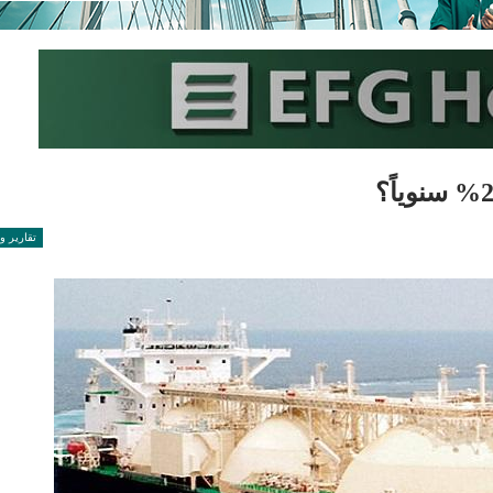
تقارير و