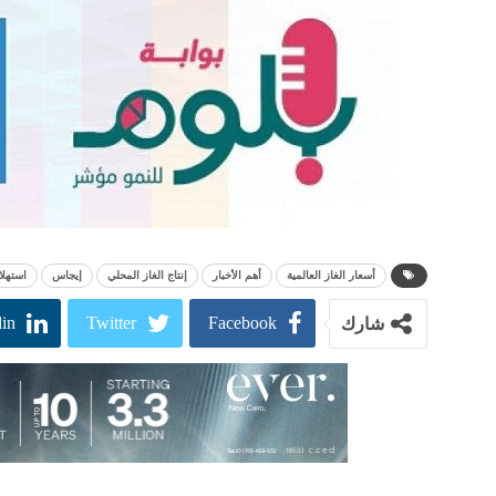
أسعار الغاز العالمية
أهم الأخبار
إنتاج الغاز المحلي
إيجاس
استهلا
in
Twitter
Facebook
شارك