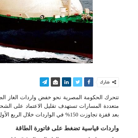
شارك
متعددة المسارات تستهدف تقليل الاعتماد على الشحنات
بعد قفزة تجاوزت 150% في الواردات خلال الربع الأول من 2026.
واردات قياسية تضغط على فاتورة الطاقة