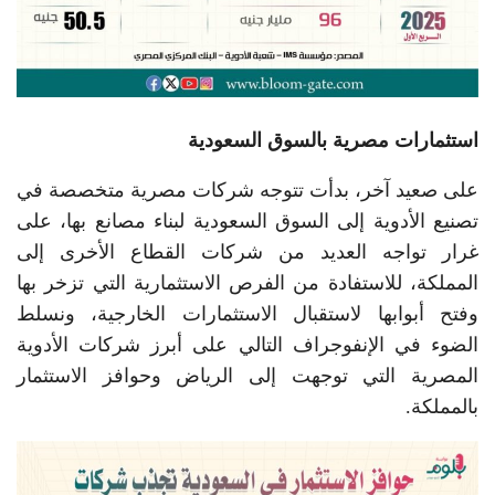
استثمارات مصرية بالسوق السعودية
على صعيد آخر، بدأت تتوجه شركات مصرية متخصصة في
تصنيع الأدوية إلى السوق السعودية لبناء مصانع بها، على
غرار تواجه العديد من شركات القطاع الأخرى إلى
المملكة، للاستفادة من الفرص الاستثمارية التي تزخر بها
وفتح أبوابها لاستقبال الاستثمارات الخارجية، ونسلط
الضوء في الإنفوجراف التالي على أبرز شركات الأدوية
المصرية التي توجهت إلى الرياض وحوافز الاستثمار
بالمملكة.