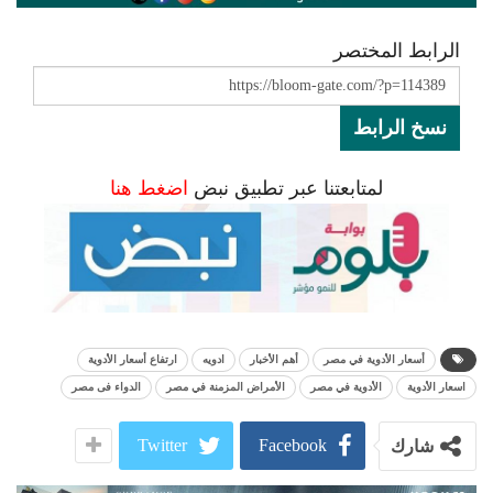
الرابط المختصر
نسخ الرابط
لمتابعتنا عبر تطبيق نبض
اضغط هنا
أسعار الأدوية في مصر
أهم الأخبار
ادويه
ارتفاع أسعار الأدوية
اسعار الأدوية
الأدوية في مصر
الأمراض المزمنة في مصر
الدواء فى مصر
Twitter
Facebook
شارك