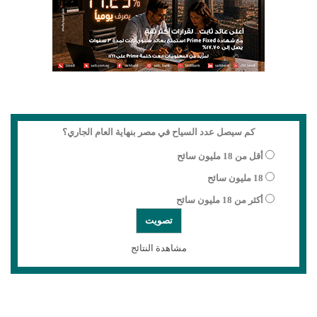
كم سيصل عدد السياح في مصر بنهاية العام الجاري؟
أقل من 18 مليون سائح
18 مليون سائح
أكثر من 18 مليون سائح
مشاهدة النتائج