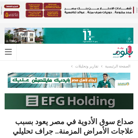
الصفحة الرئيسية
تقارير وتحليلات
صداع سوق الأدوية في مصر يعود بسبب
علاجات الأمراض المزمنة.. جراف تحليلي