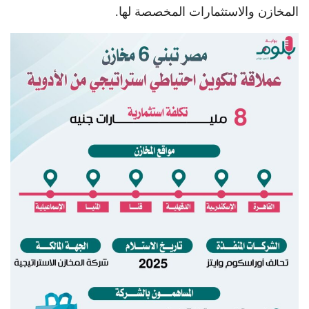
المخازن والاستثمارات المخصصة لها.