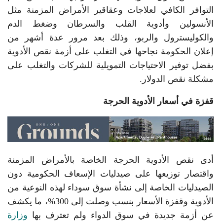
التوافر الكافي لعلاجات وعقاقير الأمراض المزمنة مثل
الأنسولين وأدوية القلب والسرطان وضغط الدم
والكوليسترول والربو، وذلك بعد مرور عدة أشهر من
إعلان الحكومة نجاحها في التغلب على أزمة نقص الأدوية
بفضل توفير الاحتياجات التمويلية للشركات والتغلب على
مشكلة نقص الدولار.
قفزة في أسعار الأدوية الحرجة
أدى نقص الأدوية الحرجة الخاصة بالأمراض المزمنة
واقتصار توزيعها على صيدليات الإسعاف الحكومية دون
الصيدليات الخاصة إلى نشأة سوق سوداء لهذه النوعية من
الأدوية وقفزة الأسعار بنسب وصلت إلى 300%، ما يكشف
عن أزمة جديدة في سوق الدواء ولم تعترف بها
وزارة