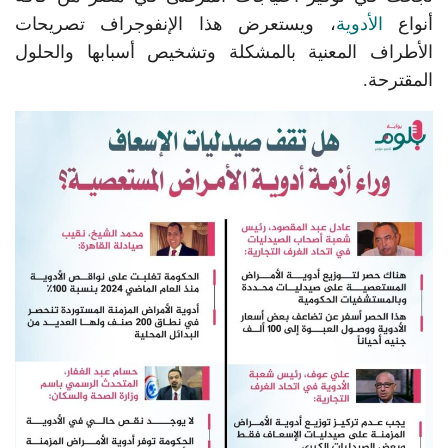
أنواع
الأدوية
، ويستعرض هذا الإنفوجراف تصريحات
الأطراف المعنية بالمشكلة وتشخيص أسبابها والحلول
المقترحة.