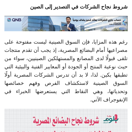
شروط نجاح الشركات في التصدير إلى الصين
رغم هذه المزايا، فإن السوق الصينية ليست مفتوحة على
مصراعيها أمام البضائع المصرية، إذ يجب أن تقدم منتجات
تلقى قبولًا لدى المصانع والمستهلكين الصينيين، سواء من
حيث نوعية المنتج أو الجودة أو المعايير الفنية والبيئية التي
تطبقها بكين. لذا، لا بد أن تدرس الشركات المصرية أولًا
السوق الصينية لاستكشاف الفرص وفهم خصائصها
وتحدياتها، وهي النقاط التي يستعرضها الخبراء في
الإنفوجراف الآتي.