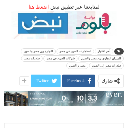
لمتابعتنا عبر تطبيق نبض
اضغط هنا
أهم الأخبار
استثمارات الصين في مصر
التجارة بين مصر والصين
الميزان التجاري بين مصر والصين
شركات الصين فى مصر
صادرات مصر
صادرات مصر إلى الصين
مصر و الصين
Twitter
Facebook
شارك