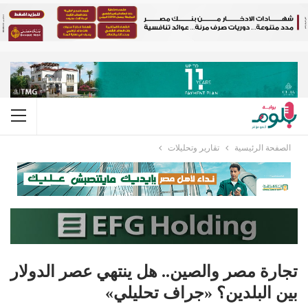
الصفحة الرئيسية
تقارير وتحليلات
تجارة مصر والصين.. هل ينتهي عصر الدولار
بين البلدين؟ «جراف تحليلي»