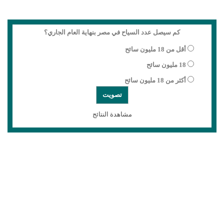
كم سيصل عدد السياح في مصر بنهاية العام الجاري؟
أقل من 18 مليون سائح
18 مليون سائح
أكثر من 18 مليون سائح
مشاهدة النتائج