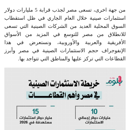
من جهة اخرى، تسعى مصر لجذب قرابة 5 مليارات دولار
استثمارات صينية خلال العام الجاري في ظل استقطاب
السوق المحلية العديد من الشركات الصينية التي تسعى
للانطلاق من مصر للتوسع في المزيد من الأسواق
الأفريقية والعربية والأوروبية، ونستعرض في هذا
الإنفوجراف حجم الاستثمارات الصينية في مصر وأبرز
القطاعات التي تركز عليها والمناطق التي تتواجد بها.