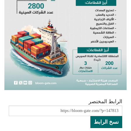
الرابط المختصر
نسخ الرابط