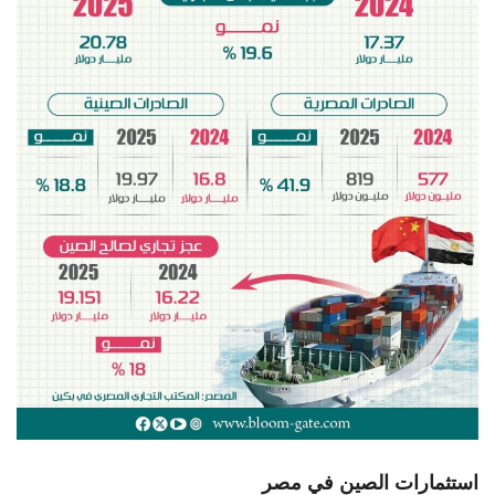
استثمارات الصين في مصر