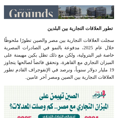
تطور العلاقات التجارية بين البلدين
سجلت العلاقات التجارية بين مصر والصين تطورًا ملحوظًا
خلال عام 2025، مدفوعة بالنمو في الصادرات المصرية
خاصة غير البترولية، ولكن مع ذلك تظل بكين مهيمنة على
الميزان التجاري مع القاهرة، وتحقق فائضاً لصالحها يتجاوز
19 مليار دولار سنوياً، ونرصد في الإنفوجراف القادم تطور
العلاقات التجارية بين الصين ومصر آخر عامين.