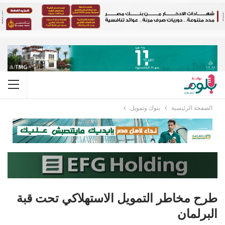
الصفحة الرئيسية
بنوك وتمويل
طرح مخاطر التمويل الاستهلاكي تحت قبة
البرلمان