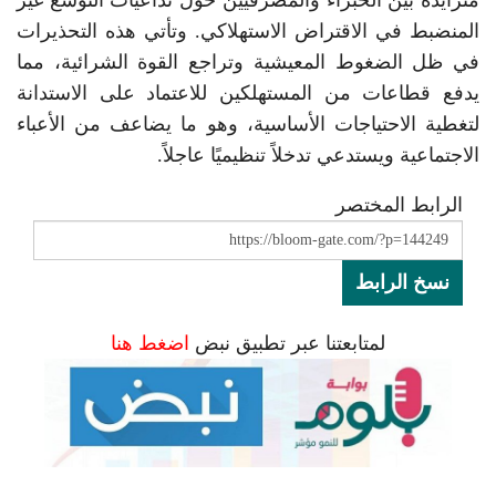
المنضبط في الاقتراض الاستهلاكي. وتأتي هذه التحذيرات
في ظل الضغوط المعيشية وتراجع القوة الشرائية، مما
يدفع قطاعات من المستهلكين للاعتماد على الاستدانة
لتغطية الاحتياجات الأساسية، وهو ما يضاعف من الأعباء
الاجتماعية ويستدعي تدخلاً تنظيميًا عاجلاً.
الرابط المختصر
نسخ الرابط
لمتابعتنا عبر تطبيق نبض
اضغط هنا