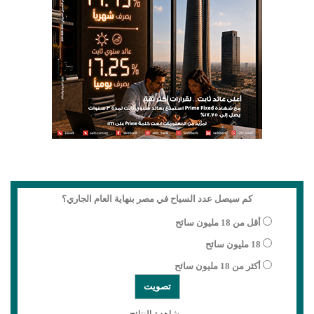
كم سيصل عدد السياح في مصر بنهاية العام الجاري؟
أقل من 18 مليون سائح
18 مليون سائح
أكثر من 18 مليون سائح
مشاهدة النتائج