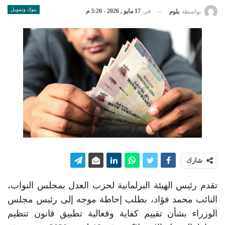
بنوك وتمويل
في
17 مايو , 2026 - 3:20 م
بواسطة
بلوم
شارك
تقدم رئيس الهيئة البرلمانية لحزب العدل بمجلس النواب،
النائب محمد فؤاد، بطلب إحاطة موجه إلى رئيس مجلس
الوزراء بشأن تقييم كفاية وفعالية تطبيق قانون تنظيم