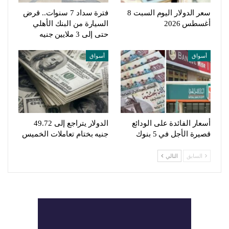
سعر الدولار اليوم السبت 8
فترة سداد 7 سنوات.. قرض
أغسطس 2026
السيارة من البنك الأهلي
حتى إلى 3 ملايين جنيه
أسواق
أسواق
أسعار الفائدة على الودائع
الدولار يتراجع إلى 49.72
قصيرة الأجل في 5 بنوك
جنيه بختام تعاملات الخميس
السابق
التالي