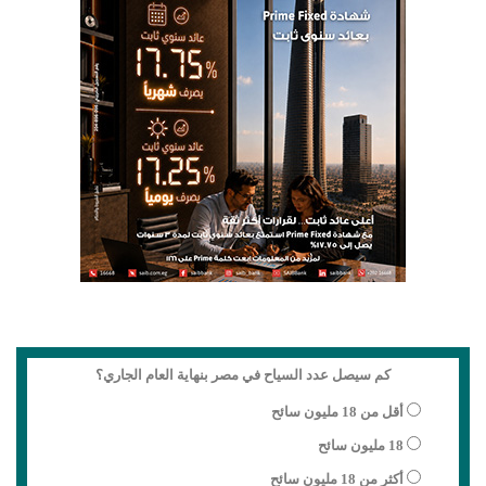
كم سيصل عدد السياح في مصر بنهاية العام الجاري؟
أقل من 18 مليون سائح
18 مليون سائح
أكثر من 18 مليون سائح