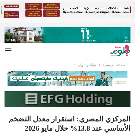
الصفحة الرئيسية
بنوك وتمويل
المركزي المصري: استقرار معدل التضخم
الأساسي عند 13.8% خلال مايو 2026