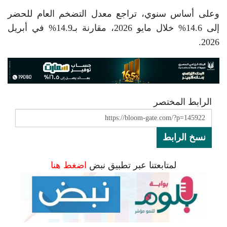
وعلى أساس سنوي، تراجع معدل التضخم العام للحضر
إلى 14.6% خلال مايو 2026، مقارنة بـ14.9% في أبريل
2026.
الرابط المختصر
نسخ الرابط
لمتابعتنا عبر تطبيق نبض
اضغط هنا