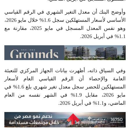
وأوضح البنك أن معدل التغير الشهري في الرقم القياسي
الأساسي لأسعار المستهلكين سجل 1.6% خلال مايو 2026،
وهو نفس المعدل المسجل في مايو 2025، مقارنة مع
1.1% في أبريل 2026.
وفي السياق ذاته، أظهرت بيانات الجهاز المركزي للتعبئة
العامة والإحصاء أن الرقم القياسي العام لأسعار
المستهلكين للحضر سجل معدل تغير شهري بلغ 1.6% في
مايو 2026، مقابل 1.9% في الشهر نفسه من العام
الماضي، و1.1% في أبريل 2026.