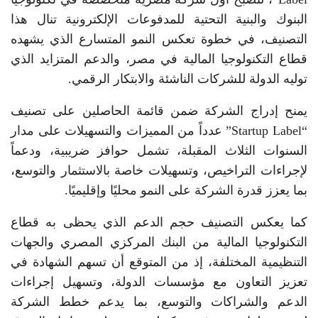
البنوك والبنية التحتية للمدفوعات الإلكترونية تنال هذا
التصنيف، في خطوة تعكس النمو المتسارع الذي يشهده
قطاع التكنولوجيا المالية في مصر، والدعم المتزايد الذي
توليه الدولة للشركات الناشئة والابتكار الرقمي.
يمنح إدراج الشركة ضمن قائمة الحاصلين على تصنيف
“Startup Label” عدداً من المميزات والتسهيلات على مدار
السنوات الثلاث المقبلة، تشمل حوافز ضريبية، ودعماً
لإجراءات التراخيص، وتسهيلات خاصة بالاستثمار والتوسع،
بما يعزز قدرة الشركة على النمو محليًا وإقليميًا.
كما يعكس التصنيف حجم الدعم الذي يحظى به قطاع
التكنولوجيا المالية من البنك المركزي المصري والجهات
التنظيمية المختلفة، إذ من المتوقع أن تسهم الشهادة في
تعزيز التعاون مع مؤسسات الدولة، وتسهيل إجراءات
الدعم والشراكات والتوسع، بما يدعم خطط الشركة