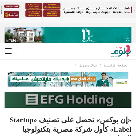
الصفحة الرئيسية
بنوك وتمويل
«إن بوكس» تحصل على تصنيف «Startup
Label» كأول شركة مصرية بتكنولوجيا