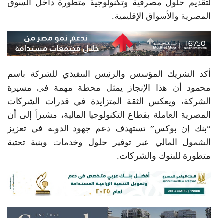
لتقديم حلول مصرفية وتكنولوجية متطورة داخل السوق
المصرية والأسواق الإقليمية.
أكد الشريك المؤسس والرئيس التنفيذي للشركة باسم
محمود أن هذا الإنجاز يمثل محطة مهمة في مسيرة
الشركة، ويعكس الثقة المتزايدة في قدرات الشركات
المصرية العاملة بقطاع التكنولوجيا المالية، مشيراً إلى أن
“بنك إن بوكس” تستهدف دعم جهود الدولة في تعزيز
الشمول المالي عبر توفير حلول وخدمات وبنية تحتية
متطورة للبنوك والشركات.