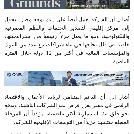
أضاف أن الشركة تعمل أيضاً على دعم توجه مصر للتحول
إلى مركز إقليمي لتصدير الخدمات والنظم المصرفية
والتكنولوجية، وهو ما يمثل جزءاً رئيسياً من استراتيجيتها،
خاصة في ظل نجاحها في بناء شراكات مع عدد من البنوك
والمؤسسات المالية في أكثر من 12 دولة خلال الفترة
الماضية.
أشار إلى أن الدعم المتنامي لريادة الأعمال والاقتصاد
الرقمي في مصر يعزز فرص نمو الشركات الناشئة، ويدفع
نحو خلق بيئة استثمارية أكثر تنافسية، مؤكداً أن المرحلة
المقبلة ستشهد مزيداً من التوسعات الإقليمية للشركة.