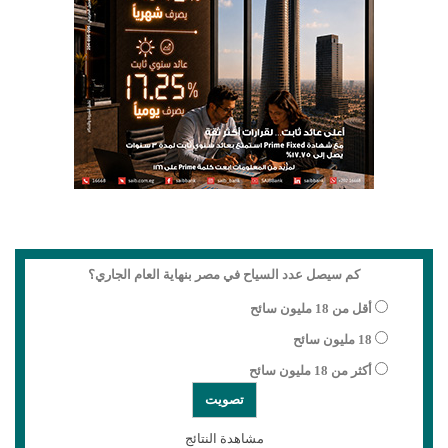
كم سيصل عدد السياح في مصر بنهاية العام الجاري؟
أقل من 18 مليون سائح
18 مليون سائح
أكثر من 18 مليون سائح
مشاهدة النتائج