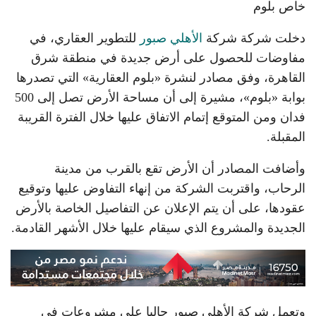
خاص بلوم
دخلت شركة شركة
الأهلي صبور
للتطوير العقاري، في
مفاوضات للحصول على أرض جديدة في منطقة شرق
القاهرة، وفق مصادر لنشرة «بلوم العقارية» التي تصدرها
بوابة «بلوم»، مشيرة إلى أن مساحة الأرض تصل إلى 500
فدان ومن المتوقع إتمام الاتفاق عليها خلال الفترة القريبة
المقبلة.
وأضافت المصادر أن الأرض تقع بالقرب من مدينة
الرحاب، واقتربت الشركة من إنهاء التفاوض عليها وتوقيع
عقودها، على أن يتم الإعلان عن التفاصيل الخاصة بالأرض
الجديدة والمشروع الذي سيقام عليها خلال الأشهر القادمة.
وتعمل شركة الأهلي صبور حاليا على مشروعات في