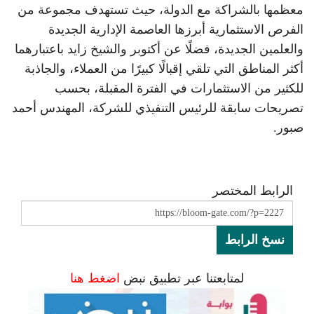
معظمها بالشراكة مع الدولة، حيث تستهدف مجموعة من
الفرص الاستثمارية أبرزها العاصمة الإدارية الجديدة
والعلمين الجديدة، فضلًا عن أكتوبر والشيخ زايد باعتبارهما
أكثر المناطق التي تلقي إقبالًا كبيرًا من العملاء، والجاذبة
للكثير من الاستثمارات في الفترة المقبلة، بحسب
تصريحات سابقة للرئيس التنفيذي للشركة، المهندس أحمد
صبور.
الرابط المختصر
نسخ الرابط
لمتابعتنا عبر تطبيق نبض
اضغط هنا