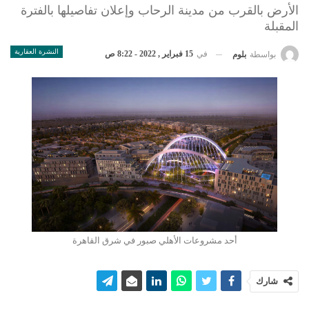
الأرض بالقرب من مدينة الرحاب وإعلان تفاصيلها بالفترة
المقبلة
النشرة العقارية
في
15 فبراير , 2022 - 8:22 ص
بواسطة
بلوم
أحد مشروعات الأهلي صبور في شرق القاهرة
شارك