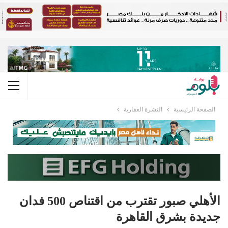
الصفحة الرئيسية
النشرة العقارية
الأهلي صبور تقترب من اقتناص 500 فدان
جديدة بشرق القاهرة