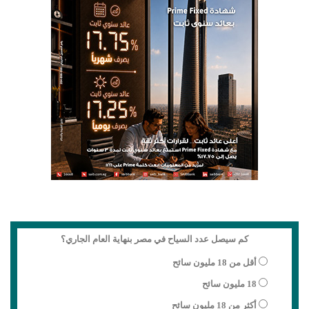
كم سيصل عدد السياح في مصر بنهاية العام الجاري؟
أقل من 18 مليون سائح
18 مليون سائح
أكثر من 18 مليون سائح