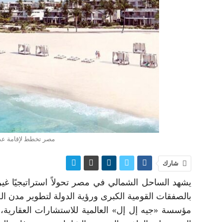
مصر تخطط لإقامة عد
شارك
يشهد الساحل الشمالي في مصر تحولاً استراتيجيًا غير
بالصفقات القومية الكبرى ورؤية الدولة لتطوير مدن ا