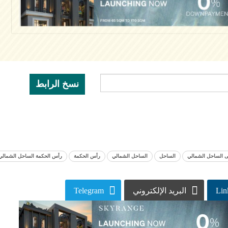
نسخ الرابط
فى الساحل الشمالي
الساحل
الساحل الشمالي
رأس الحكمة
رأس الحكمة الساحل الشمالي
Lin
البريد الإلكتروني
Telegram