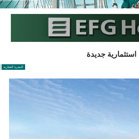
استثمارية جديدة
النشرة العقارية