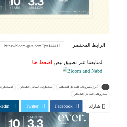
الرابط المختصر
لمتابعتنا عبر تطبيق نبض
اضغط هنا
أبرز مشروعات الساحل الشمالي
استثمارات الساحل الشمالي
الاستثمار 
مشروعات الساحل الشمالي
kedin
Twitter
Facebook
شارك