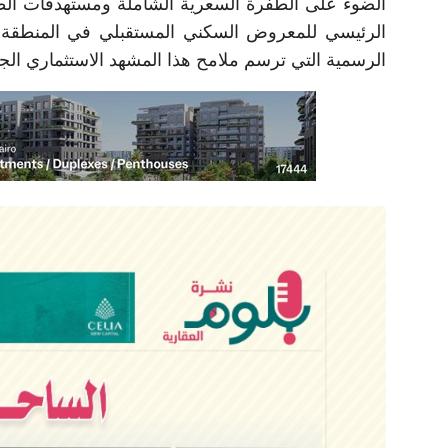
الضوء على الطفرة السعرية الشاملة ومستهدفات الط
الرئيسي للمعروض السكني المستقبلي في المنطقة. 
الرسمية التي ترسم ملامح هذا المشهد الاستثماري الجد