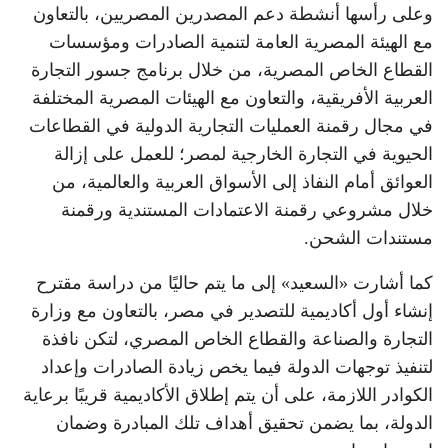
وعلى رأسها أنشطة دعم المصدرين المصريين، بالتعاون
مع الهيئة المصرية العامة لتنمية الصادرات ومؤسسات
القطاع الخاص المصرية، من خلال برنامج جسور التجارة
العربية الأفريقية، والتعاون مع الهيئات المصرية المختلفة
في مجال رقمنة العمليات التجارية الدولية في القطاعات
الحيوية في التجارة الخارجية لمصر؛ للعمل على إزالة
العوائق أمام النفاذ إلى الأسواق العربية والعالمية، من
خلال مشروعي رقمنة الاعتمادات المستندية ورقمنة
مستندات الشحن.
كما أشارت «السعيد» إلى ما يتم حاليًا من دراسة مقترح
إنشاء أول أكاديمية للتصدير في مصر، بالتعاون مع وزارة
التجارة والصناعة والقطاع الخاص المصري، لتكن نافذة
لتنفيذ توجهات الدولة فيما يخص زيادة الصادرات وإعداد
الكوادر اللازمة، على أن يتم إطلاق الأكاديمية قريبًا برعاية
الدولة، بما يضمن تحقيق أهداف تلك المبادرة وضمان