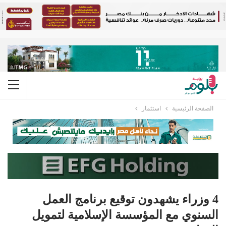
الصفحة الرئيسية
استثمار
4 وزراء يشهدون توقيع برنامج العمل
السنوي مع المؤسسة الإسلامية لتمويل