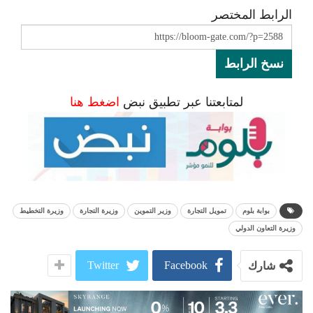
الرابط المختصر
نسخ الرابط
لمتابعتنا عبر تطبيق نبض
اضغط هنا
بوابة بلوم
تمويل التجارة
وزير التموين
وزيرة التجارة
وزيرة التخطيط
وزيرة التعاون الدولي
Twitter
Facebook
شارك