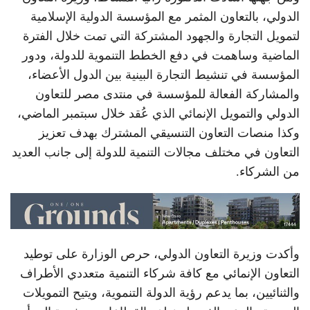
الدولي، بالتعاون المثمر مع المؤسسة الدولية الإسلامية
لتمويل التجارة والجهود المشتركة التي تمت خلال الفترة
الماضية وساهمت في دفع الخطط التنموية للدولة، ودور
المؤسسة في تنشيط التجارة البينية بين الدول الأعضاء،
والمشاركة الفعالة للمؤسسة في منتدى مصر للتعاون
الدولي والتمويل الإنمائي الذي عُقد خلال سبتمبر الماضي،
وكذا منصات التعاون التنسيقي المشترك بهدف تعزيز
التعاون في مختلف مجالات التنمية للدولة إلى جانب العديد
من الشركاء.
وأكدت وزيرة التعاون الدولي، حرص الوزارة على توطيد
التعاون الإنمائي مع كافة شركاء التنمية متعددي الأطراف
والثنائيين، بما يدعم رؤية الدولة التنموية، ويتيح التمويلات