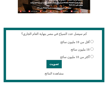
كم سيصل عدد السياح في مصر بنهاية العام الجاري؟
أقل من 18 مليون سائح
18 مليون سائح
أكثر من 18 مليون سائح
مشاهدة النتائج