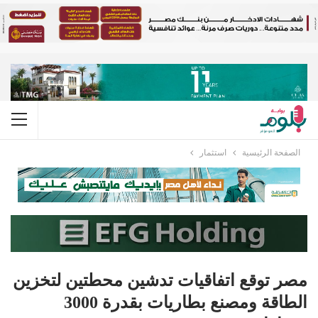
الصفحة الرئيسية
استثمار
مصر توقع اتفاقيات تدشين محطتين لتخزين
الطاقة ومصنع بطاريات بقدرة 3000