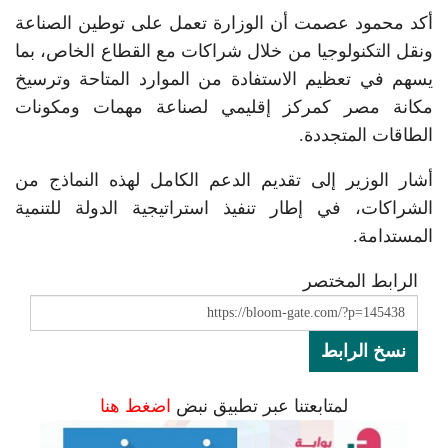
أكد محمود عصمت أن الوزارة تعمل على توطين الصناعة
ونقل التكنولوجيا من خلال شراكات مع القطاع الخاص، بما
يسهم في تعظيم الاستفادة من الموارد المتاحة وترسيخ
مكانة مصر كمركز إقليمي لصناعة مهمات ومكونات
الطاقات المتجددة.
أشار الوزير إلى تقديم الدعم الكامل لهذه النماذج من
الشراكات، في إطار تنفيذ استراتيجية الدولة للتنمية
المستدامة.
الرابط المختصر
نسخ الرابط
لمتابعتنا عبر تطبيق نبض
اضغط هنا