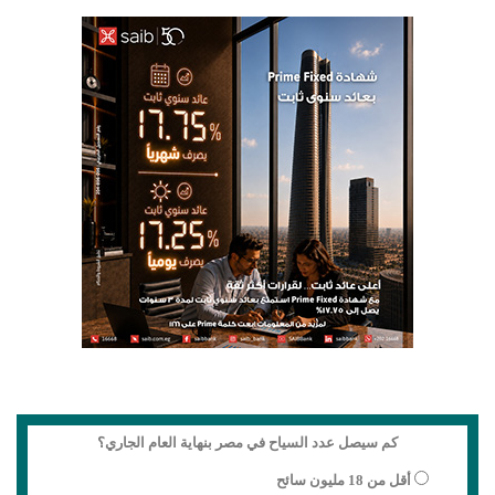
كم سيصل عدد السياح في مصر بنهاية العام الجاري؟
أقل من 18 مليون سائح