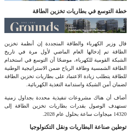
خطة التوسع في بطاريات تخزين الطاقة
قال وزير الكهرباء والطاقة المتجددة إن أنظمة تخزين
الطاقة تم إدخالها العام الماضي لأول مرة في تاريخ
الشبكة القومية للكهرباء، موضحًا أن التوسع في استخدام
الطاقة الشمسية وطاقة الرياح ضمن الاستراتيجية الوطنية
للطاقة يتطلب زيادة الاعتماد على بطاريات تخزين الطاقة
لضمان أمن الشبكة واستدامة التغذية الكهربائية.
أضاف أن هناك مشروعات تنفيذية محددة بجداول زمنية
تستهدف الوصول بقدرات بطاريات تخزين الطاقة إلى
14320 ميجاوات ساعة بحلول عام 2028.
توطين صناعة البطاريات ونقل التكنولوجيا