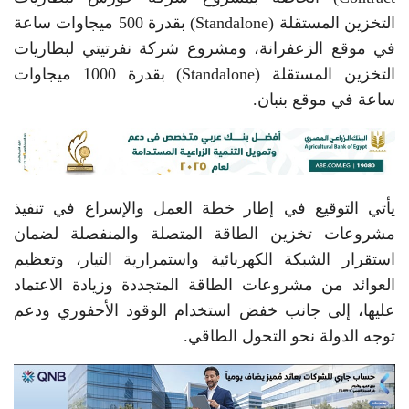
التخزين المستقلة (Standalone) بقدرة 500 ميجاوات ساعة
في موقع الزعفرانة، ومشروع شركة نفرتيتي لبطاريات
التخزين المستقلة (Standalone) بقدرة 1000 ميجاوات
ساعة في موقع بنبان.
يأتي التوقيع في إطار خطة العمل والإسراع في تنفيذ
مشروعات تخزين الطاقة المتصلة والمنفصلة لضمان
استقرار الشبكة الكهربائية واستمرارية التيار، وتعظيم
العوائد من مشروعات الطاقة المتجددة وزيادة الاعتماد
عليها، إلى جانب خفض استخدام الوقود الأحفوري ودعم
توجه الدولة نحو التحول الطاقي.