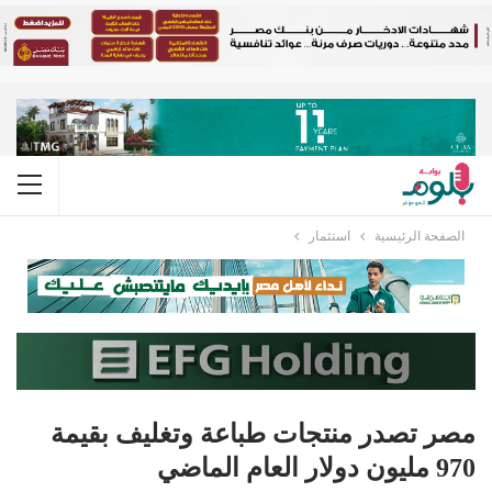
الصفحة الرئيسية
استثمار
مصر تصدر منتجات طباعة وتغليف بقيمة
970 مليون دولار العام الماضي