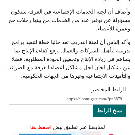
وأضاف أن لجنة الخدمات الإجتماعية في الغرفة ستكون
مسؤولة عن توفير عدد من الخدمات من بينها رحلات حج
وعمرة للأعضاء.
وأكد إلياس أن لجنة التدريب تعد حاليا خطة لتنفيذ برامج
تدريبية لتأهيل الشركات والعمال لرفع كفاءة الإنتاج بما
يساهم في زيادة الإنتاج وتحقيق الجودة المطلوبة، فضلا
عن تشكيل لجان لحل مشاكل أعضاء الغرفة مع الضرائب
والتأمينات الاجتماعية وغيرها من الجهات الحكومية.
الرابط المختصر
نسخ الرابط
لمتابعتنا عبر تطبيق نبض
اضغط هنا