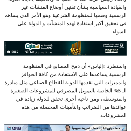
والقيادة السياسية بشأن تقنين أوضاع المنشآت غير
الرسمية وضمها للمنظومة الشرعية وهو الأمر الذي يساهم
في تحقيق أكبر استفادة لهذه المنشآت و الدولة على
السواء.
واستطرد «إلياس» أن دمج المصانع في المنظومة
الرسمية يساعدها على الاستفادة من كافة الحوافز
والمميزات التي تقدمها الدولة للقطاع الصناعي مثل مبادرة
الـ 5% الخاصة بالتمويل المصرفي للمشروعات الصغيرة
والمتوسطة، ومن ناحية أخرى تحقق للدولة زيادة في
عوائدها من الضرائب والتأمينات المحصلة من هذه
المشروعات.