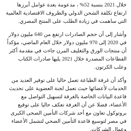
خلال 2021 بنسبة 52% ، مدعومة بعدة عوامل أبرزها
ارتفاع تكلفة الشحن الدولي والظروف الاقتصادية العالمية
التي ساهمت في زيادة الطلب على المنتج المصري.
وأشار إلى أن حجم الصادرات ارتفع من 640 مليون دولار
في 2020 إلى 970 مليون دولار خلال العام الماضي، مؤكداً
أن منتجات الورق والتغليف المرن جاءت في مقدمة أكثر
القطاعات المصدرة خلال 2021 يليها صادرات الكتاب
وعلب الكرتون.
وأكد أن غرفة الطباعة تعمل حاليا على توفير العديد من
الخدمات لأعضائها حيث تعمل لجنة العضوية على تحديث
قاعدة البيانات الخاصة بالغرفة لتسهيل التواصل مع
الأعضاء، فضلا عن أن الغرفة تعكف حاليا على توقيع
بروتوكول تعاون مع أحد شركات التأمين الصحى الكبرى
في مصر لتوسيع قاعدة التأمين الصحي لتشمل الأعضاء
وعمال الشركات.