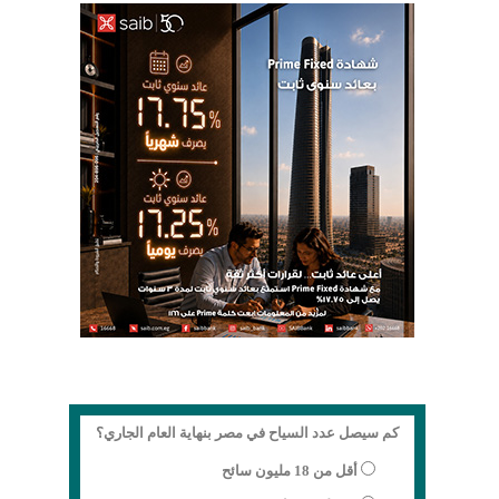
كم سيصل عدد السياح في مصر بنهاية العام الجاري؟
أقل من 18 مليون سائح