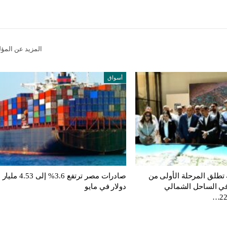
المزيد عن المؤ
أسواق
ة تطلق المرحلة الأولى من
صادرات مصر ترتفع 3.6% إلى 4.53 مليار
في الساحل الشمالي
دولار في مايو