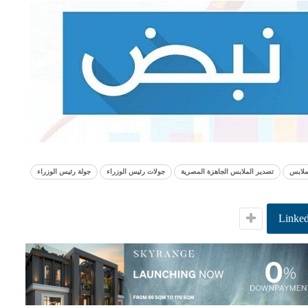
ملابس
تصدير الملابس الجاهزة المصرية
جولات رئيس الوزراء
جولة رئيس الوزراء
Linked