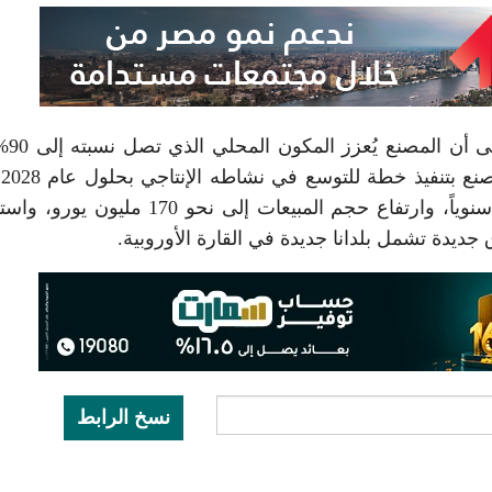
إلى أن المص
ال
خلال الوصول بالطاقة الإنتاجية إلى 10 ملايين قطعة سنوياً، وارتفاع حجم المبيعات إلى نحو 0
نسخ الرابط