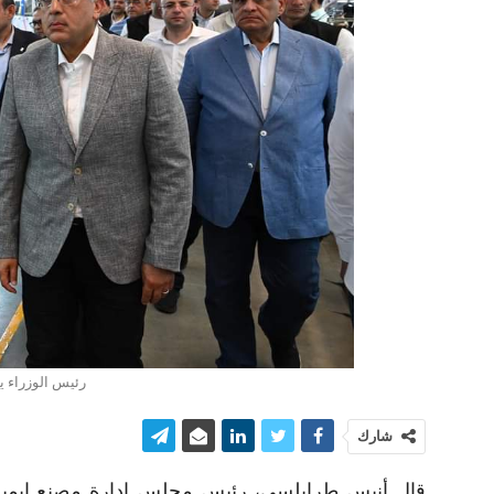
رئيس الوزراء 
شارك