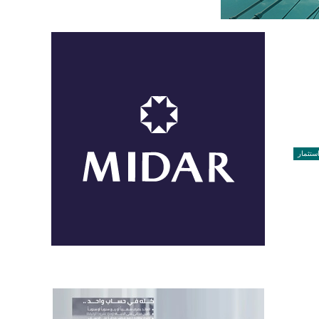
ستثمار