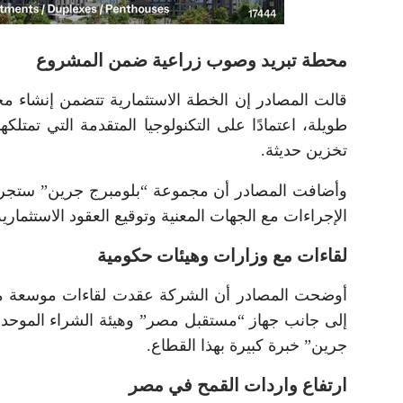
محطة تبريد وصوب زراعية ضمن المشروع
قالت المصادر إن الخطة الاستثمارية تتضمن إنشاء م
طويلة، اعتمادًا على التكنولوجيا المتقدمة التي تمت
تخزين حديثة.
وأضافت المصادر أن مجموعة “بلومبرج جرين” ستجري 
الإجراءات مع الجهات المعنية وتوقيع العقود الاستثمار
لقاءات مع وزارات وهيئات حكومية
أوضحت المصادر أن الشركة عقدت لقاءات موسعة مع 
إلى جانب جهاز “مستقبل مصر” وهيئة الشراء الموحد،
جرين” خبرة كبيرة بهذا القطاع.
ارتفاع واردات القمح في مصر