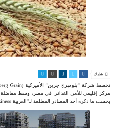
شارك
مركز إقليمي للأمن الغذائي في مصر، وسط مفاضلة بين
بحسب ما ذكره أحد المصادر المطلعة لـ”العربية Business”.