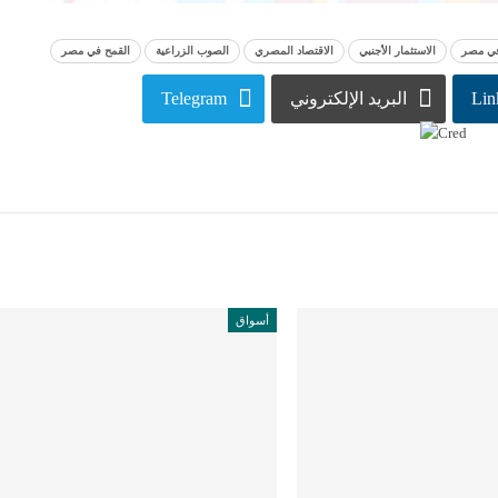
 في مصر
الاستثمار الأجنبي
الاقتصاد المصري
الصوب الزراعية
القمح في مصر
Lin
البريد الإلكتروني
Telegram
أسواق