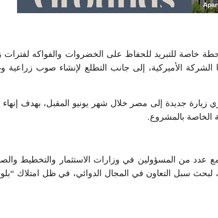
حطة خاصة للتبريد للحفاظ على الخضروات والفواكه لفترات ز
لكها الشركة الأميركية، إلى جانب التطلع لإنشاء صوب زراعية 
زيارة جديدة إلى مصر خلال شهر يونيو المقبل، بهدف إنهاء
ية الخاصة بالمشروع.
عدد من المسؤولين في وزارات الاستثمار والتخطيط والصن
 لبحث سبل التعاون في المجال الدوائي، في ظل امتلاك “بلو