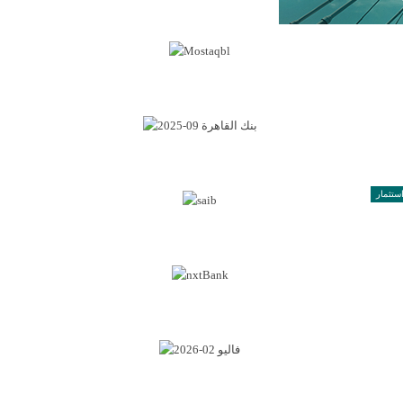
ستثمار