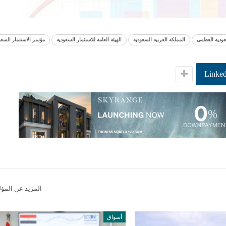
ودية العظمى
المملكة العربية السعودية
الهيئة العامة للاستثمار السعودية
مؤتمر الاستثمار السع
Linked
المزيد عن المؤ
أسواق