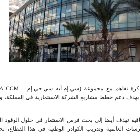
ة، بهدف دعم خطط مشاريع الشركة الاستثمارية في المملكة، 
ية تهدف أيضا إلى بحث فرص الاستثمار في حلول الوقود الب
سات العالمية وتدريب الكوادر الوطنية في هذا القطاع، 