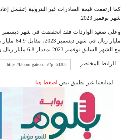
شهر نوفمبر 2023.
مع الشهر السابق نوفمبر 2023 بمقدار 6.8 مليار ريال وبنسبة 10.1 بالمئة.
الرابط المختصر
لمتابعتنا عبر تطبيق نبض
اضغط هنا