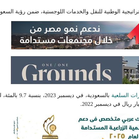
يجية الوطنية للنقل والخدمات اللوجستية، ضمن رؤية السعود
ات السلعية
بالسعودية، في ديسمبر 2023، بنسب