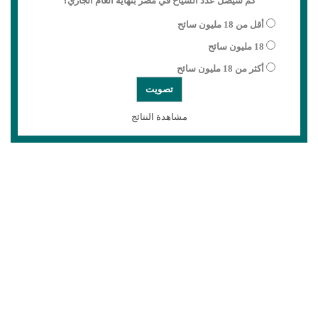
كم سيصل عدد السياح في مصر بنهاية العام الجاري؟
أقل من 18 مليون سائح
18 مليون سائح
أكثر من 18 مليون سائح
مشاهدة النتائج