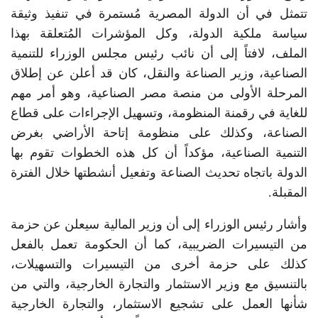
تتمثل في أن الدولة المصرية مُستمرة في تنفيذ وثيقة
سياسة ملكية الدولة، وكل المؤشرات المُتعلقة بهذا
الملف، لافتاً إلى أن نائب رئيس مجلس الوزراء للتنمية
الصناعية، وزير الصناعة والنقل، كان قد أعلن عن إطلاق
المرحلة الأولى من منصة مصر الصناعية، وهو أمر مهم
للغاية في رقمنة المنظومة، وتسهيل الإجراءات على قطاع
الصناعة، وكذلك على منظومة إتاحة الأراضي بغرض
التنمية الصناعية، مؤكداً أن كل هذه الخطوات تقوم بها
الدولة باتجاه تحديث الصناعة وتفعيل أنشطتها خلال الفترة
المقبلة.
وأشار رئيس الوزراء إلى أن وزير المالية سيعلن عن حزمة
من التيسيرات الضريبية، كما أن الحكومة تعمل بالفعل
كذلك على حزمة أخرى من التيسيرات والتسهيلات،
بالتنسيق مع وزير الاستثمار والتجارة الخارجية، والتي من
شأنها العمل على تشجيع الاستثمار، والتجارة الخارجية