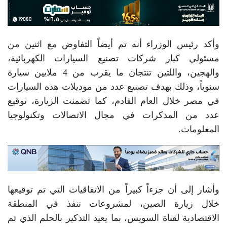
وأكد رئيس الوزراء أنه تم أيضاً التفاوض مع اثنين من
مسئولي كبار شركات تصنيع السيارات الكهربائية،
والهجين، واللتين تنتجان ما يقرب من 4 ملايين سيارة
سنوياً، وذلك بهدف تصنيع عدد من موديلات هذه السيارات
في مصر خلال العام القادم، كما تضمنت الزيارة، توقيع
عدد من المذكرات في مجال الاتصالات وتكنولوجيا
المعلومات.
وأشار إلى أن جزءاً كبيراً من الاتفاقيات التي تم توقيعها
خلال زيارة الصين، لمشروعات تنفذ في المنطقة
الاقتصادية لقناة السويس، بما يعيد التذكير بالحلم الذي تم