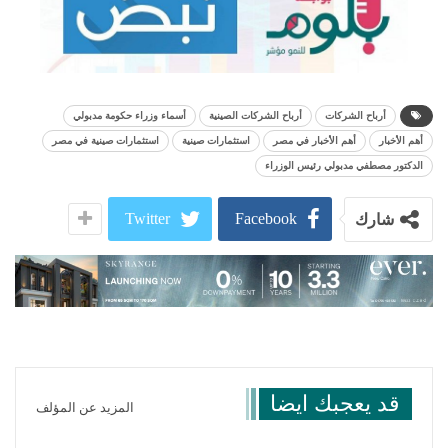
أرباح الشركات
أرباح الشركات الصينية
أسماء وزراء حكومة مدبولي
أهم الأخبار
أهم الأخبار في مصر
استثمارات صينية
استثمارات صينية في مصر
الدكتور مصطفي مدبولي رئيس الوزراء
Twitter
Facebook
شارك
قد يعجبك ايضا
المزيد عن المؤلف