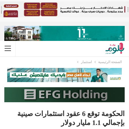
الصفحة الرئيسية
استثمار
الحكومة توقع 6 عقود استثمارات صينية
بإجمالي 1.1 مليار دولار