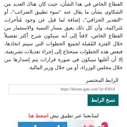
القطاع الخاص في هذا الشأن، حيث كان هناك العديد من
الشكاوى بشأن ما يقال عنه “سوء تطبيق الضرائب”، أو
“التقدير الجزافي”، إضافة لما قيل عن وجود مُتأخرات
مُتراكمة، وأن كل ذلك يعيق مسار التنمية والاستثمار من
القطاع الخاص، لافتاً إلى أنه سيكون شرح أكثر تفصيلاً
خلال الفترة المُقبلة لجميع الخطوات التي سيتم اتخاذها،
فبعض هذه الخطوات ستحتاج إلى إجراء تعديلات تشريعية،
إلا أن أغلبها سيكون في صورة قرارات يتم إصدارها من
خلال مجلس الوزراء، أو من خلال وزير المالية.
الرابط المختصر
نسخ الرابط
لمتابعتنا عبر تطبيق نبض
اضغط هنا