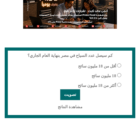
كم سيصل عدد السياح في مصر بنهاية العام الجاري؟
أقل من 18 مليون سائح
18 مليون سائح
أكثر من 18 مليون سائح
مشاهدة النتائج