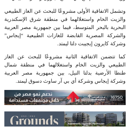
وتشمل الاتفاقية الأولى مشروعًا للبحث عن الغاز الطبيعي
والزيت الخام واستغلالهما في منطقة شرق الإسكندرية
البحرية بالبحر المتوسط، فيما بين جمهورية مصر العربية
والشركة المصرية القابضة للغازات الطبيعية “إيجاس”
وشركة كايرون إيجيبت دلتا ليمتد.
كما تتضمن الاتفاقية الثانية مشروعًا للبحث عن الغاز
الطبيعي والزيت الخام واستغلالهما في منطقة شمال
طنطا الأرضية بدلتا النيل، بين جمهورية مصر العربية
وشركة إيجاس وشركة أي بي آر ساوث دسوق ليمتد.