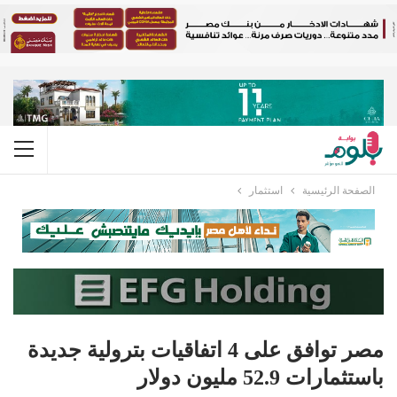
الصفحة الرئيسية
استثمار
مصر توافق على 4 اتفاقيات بترولية جديدة
باستثمارات 52.9 مليون دولار