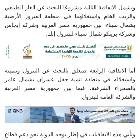
وتشمل الاتفاقية الثالثة مشروعًا للبحث عن الغاز الطبيعي
والزيت الخام واستغلالهما في منطقة الفيروز الأرضية
بشمال سيناء، بين جمهورية مصر العربية وشركة إيجاس
وشركة برينكو شمال سيناء للبترول إنك.
أما الاتفاقية الرابعة فتتعلق بالبحث عن البترول وتنميته
واستغلاله في منطقة تنمية حقل عسران بشمال عامر
بالصحراء الشرقية، فيما بين جمهورية مصر العربية
والشركة العامة للبترول.
وتأتي هذه الاتفاقيات في إطار توجه الدولة نحو دعم قطاع