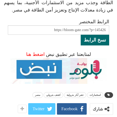
الطاقة وجذب مزيد من الاستثمارات الأجنبية، بما يسهم
في زيادة معدلات الإنتاج وتعزيز أمن الطاقة في مصر.
الرابط المختصر
نسخ الرابط
لمتابعتنا عبر تطبيق نبض
اضغط هنا
استثمارات
حفر آبار بترولية
كشف بترولي
مصر
Twitter
Facebook
شارك