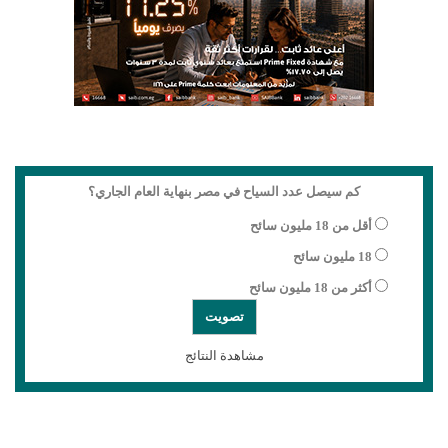
كم سيصل عدد السياح في مصر بنهاية العام الجاري؟
أقل من 18 مليون سائح
18 مليون سائح
أكثر من 18 مليون سائح
مشاهدة النتائج