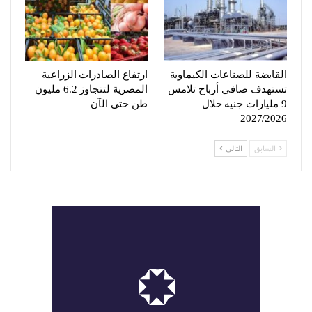
القابضة للصناعات الكيماوية
ارتفاع الصادرات الزراعية
تستهدف صافي أرباح تلامس
المصرية لتتجاوز 6.2 مليون
9 مليارات جنيه خلال
طن حتى الآن
2027/2026
السابق
التالي