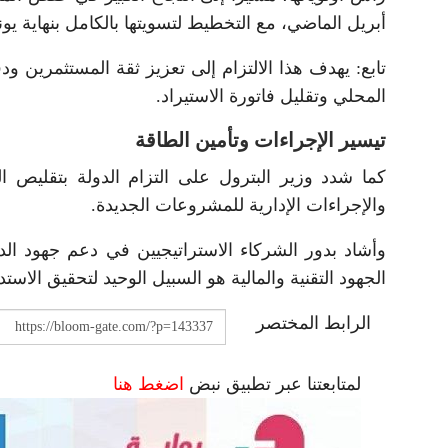
أبريل الماضي، مع التخطيط لتسويتها بالكامل بنهاية يوني
تابع: يهدف هذا الالتزام إلى تعزيز ثقة المستثمرين ود
المحلي وتقليل فاتورة الاستيراد.
تيسير الإجراءات وتأمين الطاقة
كما شدد وزير البترول على التزام الدولة بتقليص ال
والإجراءات الإدارية للمشروعات الجديدة.
وأشاد بدور الشركاء الاستراتيجيين في دعم جهود الد
الجهود التقنية والمالية هو السبيل الوحيد لتحقيق الاست
الرابط المختصر
لمتابعتنا عبر تطبيق نبض
اضغط هنا