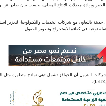
حفر وزيادة معدلات الإنتاج المحلي، بحسب بيان صادر عن و
حديثة بالتعاون مع شركات الخدمات والتكنولوجيا، لتعزيز است
 نقلة نوعية في كفاءة الاستخراج وتطوير الحقول.
ركات البترول أن الحوافز تشمل تبني نماذج متطورة مثل الإ