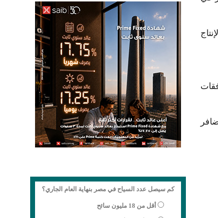
نتاج
فقات
ضافر
كم سيصل عدد السياح في مصر بنهاية العام الجاري؟
أقل من 18 مليون سائح