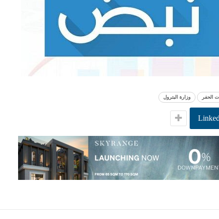
ت الحفر
وزارة البترول
Linked