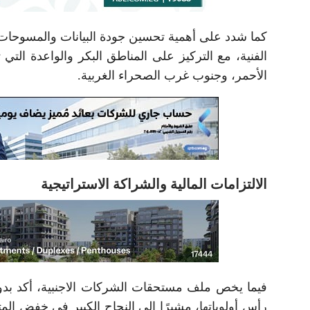
كما شدد على أهمية تحسين جودة البيانات والمسوحات 
الفنية، مع التركيز على المناطق البكر والواعدة التي 
الأحمر، وجنوب غرب الصحراء الغربية.
الالتزامات المالية والشراكة الاستراتيجية
فيما يخص ملف مستحقات الشركات الاجنبية، أكد بدو