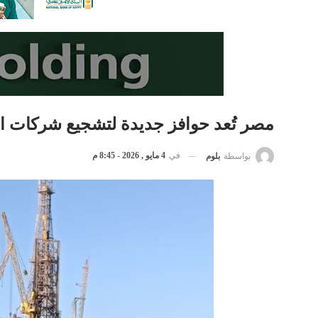
مصر تُعد حوافز جديدة لتشجيع شركات ا
في
4 مايو , 2026 - 8:45 م
بواسطة
بلوم