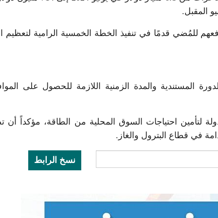
و المقبل.
فعهم للمُضي قدمًا في تنفيذ الخطة الخمسية الرامية لتعظيم الإ
دورة المستندية والمدة الزمنية اللازمة للحصول على الموا
ولة لتأمين احتياجات السوق المحلية من الطاقة، مؤكداً أن ت
دامة في قطاع البترول والغاز.
نسخ الرابط