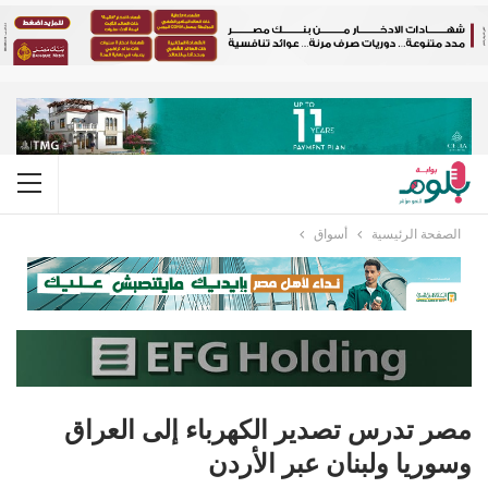
الصفحة الرئيسية
أسواق
مصر تدرس تصدير الكهرباء إلى العراق
وسوريا ولبنان عبر الأردن