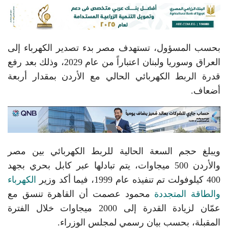
بحسب المسؤول، تستهدف مصر بدء تصدير الكهرباء إلى
العراق وسوريا ولبنان اعتباراً من عام 2029، وذلك بعد رفع
قدرة الربط الكهربائي الحالي مع الأردن بمقدار أربعة
أضعاف.
ويبلغ حجم السعة الحالية للربط الكهربائي بين مصر
والأردن 500 ميجاوات، يتم تبادلها عبر كابل بحري بجهد
400 كيلوفولت تم تنفيذه عام 1999، فيما أكد وزير
الكهرباء
والطاقة المتجددة
محمود عصمت أن القاهرة تنسق مع
عمّان لزيادة القدرة إلى 2000 ميجاوات خلال الفترة
المقبلة، بحسب بيان رسمي لمجلس الوزراء.