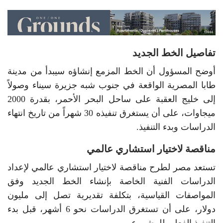
تفاصيل الخط الجديد
أوضح المسؤول أن الخط المزمع إنشاؤه سيبدأ من مدينة
طابا المصرية الواقعة في جنوب شبه جزيرة سيناء وصولاً
إلى خليج العقبة على ساحل البحر الأحمر، بقدرة 2000
ميجاوات، على أن يستغرق تنفيذه 30 شهراً من تاريخ انتهاء
الدراسات وبدء التنفيذ.
مناقصة لاختيار استشاري عالمي
تستعد مصر لطرح مناقصة لاختيار استشاري عالمي لإعداد
الدراسات الفنية الخاصة بإنشاء الخط الجديد وفق
المواصفات القياسية، بتكلفة تقديرية تصل إلى مليون
دولار، على أن تستغرق الدراسات نحو 6 أشهر، قبل بدء