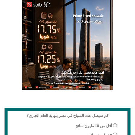
كم سيصل عدد السياح في مصر بنهاية العام الجاري؟
أقل من 18 مليون سائح