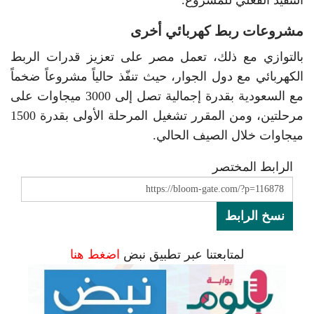
التنفيذ الفعلي للمشروع.
مشروعات ربط كهربائي أخرى
بالتوازي مع ذلك، تعمل مصر على تعزيز قدرات الربط
الكهربائي مع دول الجوار، حيث تنفّذ حالياً مشروعاً ضخماً
مع السعودية بقدرة إجمالية تصل إلى 3000 ميجاوات على
مرحلتين، ومن المقرر تشغيل المرحلة الأولى بقدرة 1500
ميجاوات خلال الصيف الحالي.
الرابط المختصر
نسخ الرابط
لمتابعتنا عبر تطبيق نبض
اضغط هنا