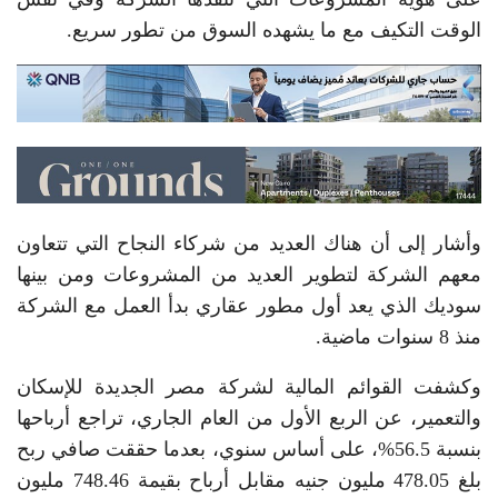
الوقت التكيف مع ما يشهده السوق من تطور سريع.
وأشار إلى أن هناك العديد من شركاء النجاح التي تتعاون
معهم الشركة لتطوير العديد من المشروعات ومن بينها
سوديك الذي يعد أول مطور عقاري بدأ العمل مع الشركة
منذ 8 سنوات ماضية.
وكشفت القوائم المالية لشركة مصر الجديدة للإسكان
والتعمير، عن الربع الأول من العام الجاري، تراجع أرباحها
بنسبة 56.5%، على أساس سنوي، بعدما حققت صافي ربح
بلغ 478.05 مليون جنيه مقابل أرباح بقيمة 748.46 مليون