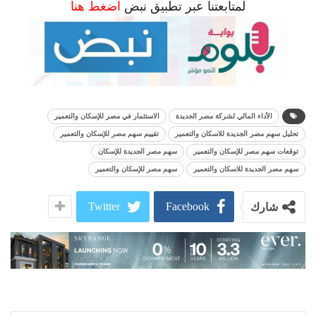
لمتابعتنا عبر تطبيق نبض
اضغط هنا
الأداء المالي لشركة مصر الجديدة
الاستثمار في مصر للإسكان والتعمير
تحليل سهم مصر الجديدة للاسكان والتعمير
تقييم سهم مصر للإسكان والتعمير
توقعات سهم مصر للإسكان والتعمير
سهم مصر الجديدة للإسكان
سهم مصر الجديدة للاسكان والتعمير
سهم مصر للإسكان والتعمير
Twitter
Facebook
شارك