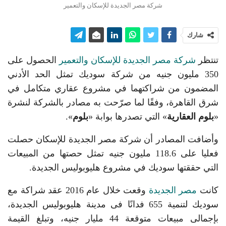
شركة مصر الجديدة للإسكان والتعمير
شارك
تنتظر
شركة مصر الجديدة للإسكان والتعمير
الحصول على
350 مليون جنيه من شركة سوديك تمثل الحد الأدني
المضمون من شراكتهما في مشروع عقاري متكامل في
شرق القاهرة، وفقًا لما صرّحت به مصادر بالشركة لنشرة
«
بلوم العقارية
» التي تصدرها بوابة «
بلوم
».
وأضافت المصادر أن شركة مصر الجديدة للإسكان حصلت
فعليا على 118.6 مليون جنيه تمثل حصتها من المبيعات
التي حققتها سوديك في مشروع هليوبوليس الجديدة.
كانت
مصر الجديدة
وقعت خلال عام 2016 عقد شراكة مع
سوديك لتنمية 655 فدانًا فى مدينة هليوبوليس الجديدة،
بإجمالى مبيعات متوقعة 44 مليار جنيه، وتبلغ القيمة