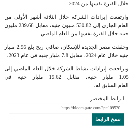
خلال الفترة نفسها من 2024.
وارتفعت إيرادات الشركة خلال الثلاثة أشهر الأولى من
العام الجاري إلى 530.82 مليون جنيه، مقابل 239.68 مليون
جنيه خلال الفترة نفسها من العام الماضي.
وحققت مصر الجديدة للإسكان، صافي ربح بلغ 2.56 مليار
جنيه خلال عام 2024، مقابل 7.8 مليار جنيه في عام 2023.
وتراجعت إيرادات نشاط الشركة خلال العام الماضي إلى
1.05 مليار جنيه، مقابل 15.62 مليار جنيه في
العام السابق له.
الرابط المختصر
نسخ الرابط