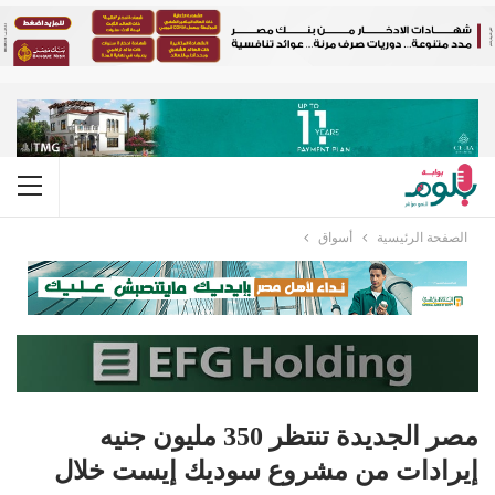
الصفحة الرئيسية
أسواق
مصر الجديدة تنتظر 350 مليون جنيه
إيرادات من مشروع سوديك إيست خلال