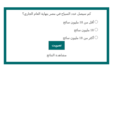
كم سيصل عدد السياح في مصر بنهاية العام الجاري؟
أقل من 18 مليون سائح
18 مليون سائح
أكثر من 18 مليون سائح
مشاهدة النتائج