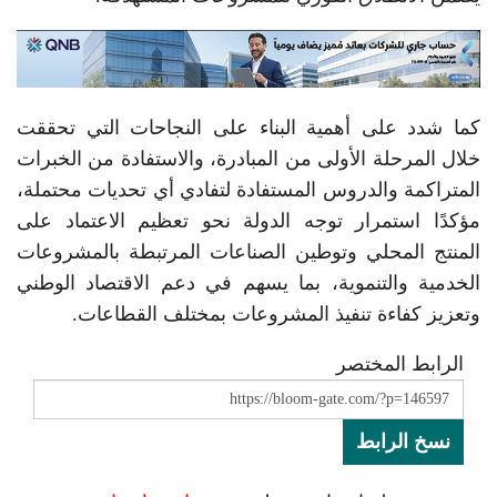
كما شدد على أهمية البناء على النجاحات التي تحققت
خلال المرحلة الأولى من المبادرة، والاستفادة من الخبرات
المتراكمة والدروس المستفادة لتفادي أي تحديات محتملة،
مؤكدًا استمرار توجه الدولة نحو تعظيم الاعتماد على
المنتج المحلي وتوطين الصناعات المرتبطة بالمشروعات
الخدمية والتنموية، بما يسهم في دعم الاقتصاد الوطني
وتعزيز كفاءة تنفيذ المشروعات بمختلف القطاعات.
الرابط المختصر
نسخ الرابط