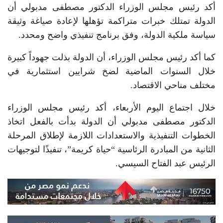
أكد رئيس مجلس الوزراء الدكتور مصطفى مدبولي أن
الدولة تمتلك خبرات متراكمة تؤهلها لإعادة صياغة وثيقة
سياسة ملكية الدولة، وفق برنامج تنفيذي واضح ومحدد.
كما أكد رئيس مجلس الوزراء، أن الدولة بذلت جهوداً كبيرة
خلال السنوات الماضية لضخ شرايين استثمارية في
مختلف مناحي الاقتصاد.
خلال اجتماع اليوم الأربعاء، أكد رئيس مجلس الوزراء
الدكتور مصطفى مدبولي أن الدولة بدأت بالفعل اتخاذ
الخطوات التنفيذية والاستعدادات اللازمة لإطلاق المرحلة
الثانية من المبادرة الرئاسية “حياة كريمة”، تنفيذًا لتوجيهات
الرئيس عبد الفتاح السيسي.