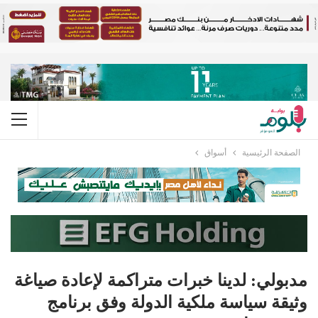
الصفحة الرئيسية
أسواق
مدبولي: لدينا خبرات متراكمة لإعادة صياغة
وثيقة سياسة ملكية الدولة وفق برنامج