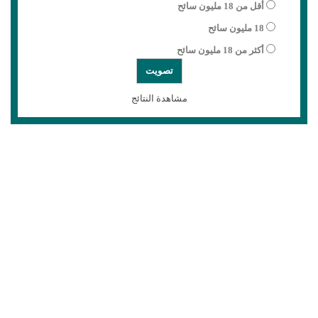
أقل من 18 مليون سائح
18 مليون سائح
أكثر من 18 مليون سائح
مشاهدة النتائج