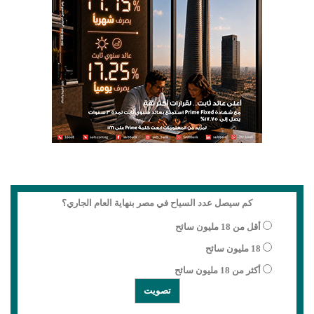
كم سيصل عدد السياح في مصر بنهاية العام الجاري؟
أقل من 18 مليون سائح
18 مليون سائح
أكثر من 18 مليون سائح