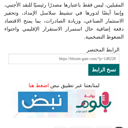
المقبلين، ليس فقط باعتبارها مصدرًا رئيسيًا للنقد الأجنبي،
وإنما أيضًا لدورها في تنشيط سلاسل الإمداد، وتحفيز
الاستثمار الصناعي، وزيادة الصادرات، بما يمنح الاقتصاد
دفعة إضافية حال استمرار الاستقرار الإقليمي واحتواء
الضغوط التضخمية.
الرابط المختصر
نسخ الرابط
لمتابعتنا عبر تطبيق نبض
اضغط هنا