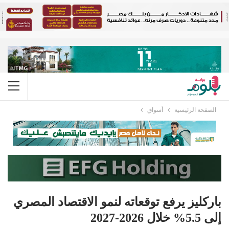
الصفحة الرئيسية
أسواق
باركليز يرفع توقعاته لنمو الاقتصاد المصري
إلى 5.5% خلال 2026-2027