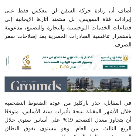
أضاف أن زيادة حركة السفن لن تنعكس فقط على
إيرادات قناة السويس، بل ستمتد آثارها الإيجابية إلى
قطاعات الخدمات اللوجستية والتجارة والتصنيع، مدعومة
باستمرار تنافسية الصادرات المصرية بعد إصلاحات سعر
الصرف.
في المقابل، حذر باركليز من عودة الضغوط التضخمية
خلال الأشهر المقبلة نتيجة تأثيرات سنة الأساس، متوقعًا
أن يتجاوز معدل التضخم 19% على أساس سنوي خلال
الربع الثالث من العام، وهو مستوى يفوق النطاق