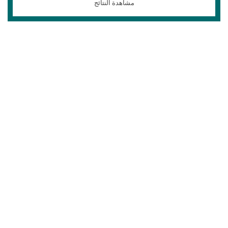
مشاهدة النتائج