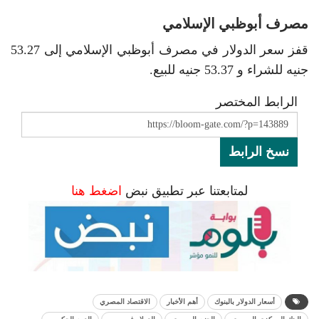
مصرف أبوظبي الإسلامي
قفز سعر الدولار في مصرف أبوظبي الإسلامي إلى 53.27
جنيه للشراء و 53.37 جنيه للبيع.
الرابط المختصر
نسخ الرابط
لمتابعتنا عبر تطبيق نبض
اضغط هنا
أسعار الدولار بالبنوك
أهم الأخبار
الاقتصاد المصري