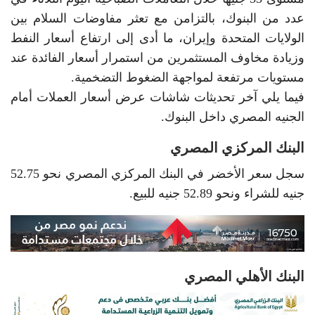
عدد من البنوك، بالتزامن مع تعثر مفاوضات السلام بين
الولايات المتحدة وإيران، ما أدى إلى ارتفاع أسعار النفط
وزيادة مخاوف المستثمرين من استمرار أسعار الفائدة عند
مستويات مرتفعة لمواجهة الضغوط التضخمية.
فيما يلي آخر تحديثات شاشات عرض أسعار العملات أمام
الجنيه المصري داخل البنوك.
البنك المركزي المصري
سجل سعر الأخضر في البنك المركزي المصري نحو 52.75
جنيه للشراء ونحو 52.89 جنيه للبيع.
البنك الأهلي المصري