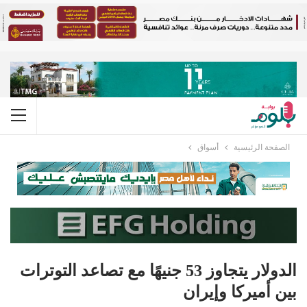
الصفحة الرئيسية
أسواق
الدولار يتجاوز 53 جنيهًا مع تصاعد التوترات
بين أميركا وإيران