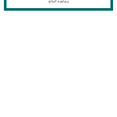
مشاهدة النتائج