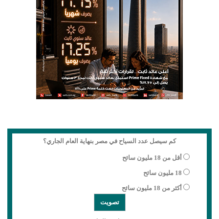
كم سيصل عدد السياح في مصر بنهاية العام الجاري؟
أقل من 18 مليون سائح
18 مليون سائح
أكثر من 18 مليون سائح