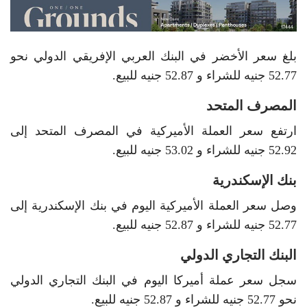
بلغ سعر الأخضر في البنك العربي الإفريقي الدولي نحو
52.77 جنيه للشراء و 52.87 جنيه للبيع.
المصرف المتحد
ارتفع سعر العملة الأميركية في المصرف المتحد إلى
52.92 جنيه للشراء و 53.02 جنيه للبيع.
بنك الإسكندرية
وصل سعر العملة الأميركية اليوم في بنك الإسكندرية إلى
52.77 جنيه للشراء و 52.87 جنيه للبيع.
البنك التجاري الدولي
سجل سعر عملة أميركا اليوم في البنك التجاري الدولي
نحو 52.77 جنيه للشراء و 52.87 جنيه للبيع.