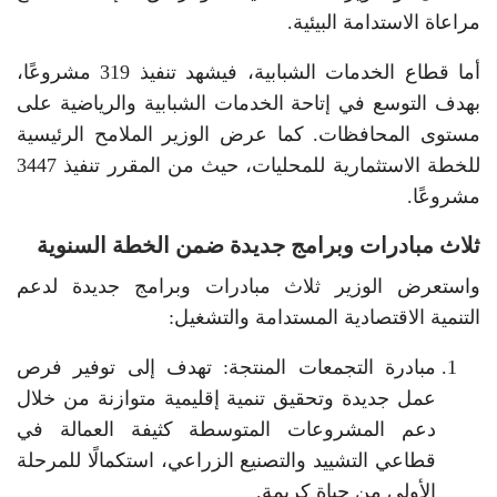
مراعاة الاستدامة البيئية.
أما قطاع الخدمات الشبابية، فيشهد تنفيذ 319 مشروعًا،
بهدف التوسع في إتاحة الخدمات الشبابية والرياضية على
مستوى المحافظات. كما عرض الوزير الملامح الرئيسية
للخطة الاستثمارية للمحليات، حيث من المقرر تنفيذ 3447
مشروعًا.
ثلاث مبادرات وبرامج جديدة ضمن الخطة السنوية
واستعرض الوزير ثلاث مبادرات وبرامج جديدة لدعم
التنمية الاقتصادية المستدامة والتشغيل:
مبادرة التجمعات المنتجة: تهدف إلى توفير فرص
عمل جديدة وتحقيق تنمية إقليمية متوازنة من خلال
دعم المشروعات المتوسطة كثيفة العمالة في
قطاعي التشييد والتصنيع الزراعي، استكمالًا للمرحلة
الأولى من حياة كريمة.