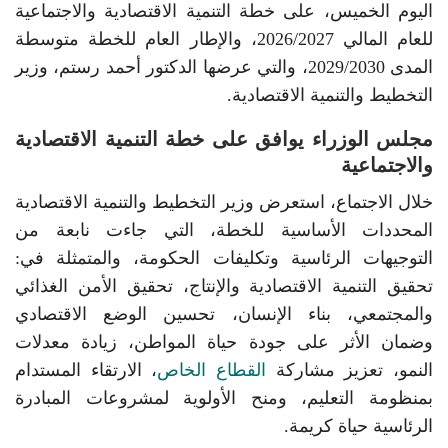
اليوم الخميس، على خطة التنمية الاقتصادية والاجتماعية
للعام المالي 2026/2027، والإطار العام للخطة متوسطة
المدى 2029/2030، والتي عرضها الدكتور أحمد رستم، وزير
التخطيط والتنمية الاقتصادية.
مجلس الوزراء يوافق على خطة التنمية الاقتصادية
والاجتماعية
خلال الاجتماع، استعرض وزير التخطيط والتنمية الاقتصادية
المحددات الأساسية للخطة، التي جاءت نابعة من
التوجيهات الرئاسية وتكليفات الحكومة، والمتمثلة في:
تحقيق التنمية الاقتصادية والإنتاج، تحقيق الأمن الغذائي
والمجتمعي، بناء الإنسان، تحسين الوضع الاقتصادي
وضمان الأثر على جودة حياة المواطن، زيادة معدلات
النمو، تعزيز مشاركة
القطاع الخاص
، الارتقاء المستدام
بمنظومة التعليم، ومنح الأولوية لمشروعات المبادرة
الرئاسية حياة كريمة.