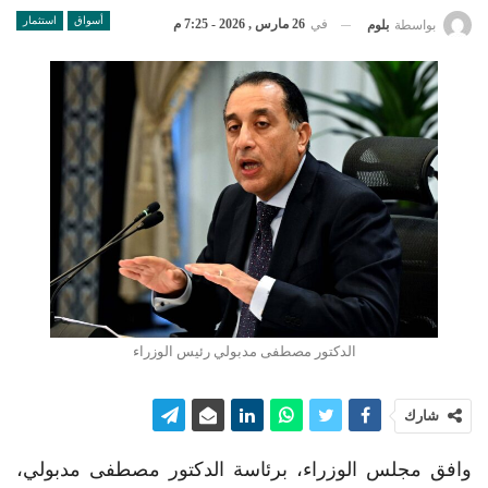
أسواق
استثمار
في
26 مارس , 2026 - 7:25 م
بواسطة
بلوم
الدكتور مصطفى مدبولي رئيس الوزراء
شارك
وافق مجلس الوزراء، برئاسة الدكتور مصطفى مدبولي،