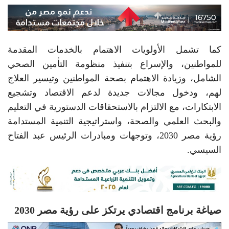
كما تشمل الأولويات الاهتمام بالخدمات المقدمة
للمواطنين، والإسراع بتنفيذ منظومة التأمين الصحي
الشامل، وزيادة الاهتمام بصحة المواطنين وتيسير العلاج
لهم، ودخول مجالات جديدة لدعم الاقتصاد وتشجيع
الابتكارات، مع الالتزام بالاستحقاقات الدستورية في التعليم
والبحث العلمي والصحة، واستراتيجية التنمية المستدامة
رؤية مصر 2030، وتوجهات ومبادرات الرئيس عبد الفتاح
السيسي.
صياغة برنامج اقتصادي يرتكز على رؤية مصر 2030