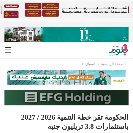
الصفحة الرئيسية
أسواق
الحكومة تقر خطة التنمية 2026 / 2027
باستثمارات 3.8 تريليون جنيه