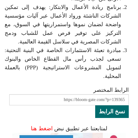
برنامج ريادة الأعمال والابتكار: يهدف إلى تمكين
الشركات الناشئة ورواد الأعمال عبر آليات مؤسسية
واضحة لضمان نموها واستمراريتها في السوق، مع
التركيز على توفير فرص عمل للشباب ودمج
الشركات المصرية في سلاسل القيمة العالمية.
مبادرة تعبئة الاستثمارات الخاصة في البنية التحتية:
تسعى لجذب رأس مال القطاع الخاص والبنوك
لتمويل المشروعات الاستراتيجية (PPP) بالعملة
المحلية.
الرابط المختصر
نسخ الرابط
لمتابعتنا عبر تطبيق نبض
اضغط هنا