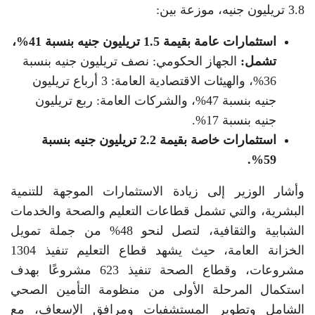
3.8 تريليون جنيه، موزعة بين:
استثمارات عامة بقيمة 1.5 تريليون جنيه بنسبة 41%،
تشمل:
الجهاز الحكومي: نصف تريليون جنيه بنسبة
36%، والهيئات الاقتصادية العامة: 3 أرباع تريليون
جنيه بنسبة 47%، والشركات العامة: ربع تريليون
جنيه بنسبة 17%.
استثمارات خاصة بقيمة 2.2 تريليون جنيه بنسبة
59%.
وأشار الوزير إلى زيادة الاستثمارات الموجهة للتنمية
البشرية، والتي تشمل قطاعات التعليم والصحة والخدمات
الشبابية والثقافية، لتصل لنحو 48% من جملة تمويل
الخزانة العامة، حيث يشهد قطاع التعليم تنفيذ 1304
مشروعات، وقطاع الصحة تنفيذ 623 مشروعًا بهدف
استكمال المرحلة الأولى من منظومة التأمين الصحي
الشامل وتطوير المستشفيات ومرافق الإسعاف، مع