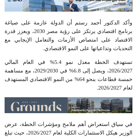
وأكد الدكتور أحمد رستم أن الدولة عازمة على صياغة
برنامج اقتصادي يرتكز على رؤية مصر 2030، ويعزز قدرة
الاقتصاد على امتصاص الأزمات والتعامل الإيجابي مع
التحديات وتداعياتها على النمو الاقتصادي.
تستهدف الخطة معدل نمو 5.4% في العام المالي
2026/2027، ويصل إلى 6.8% في 2029/2030، مع مساهمة
خمسة قطاعات بنحو 64% من النمو الاقتصادي المستهدف
لعام 2026/2027.
في سياق استعراض أهم ملامح ومؤشرات الخطة، عرض
الوزير هيكل الاستثمارات الكلية لعام 2026/2027، حيث تبلغ