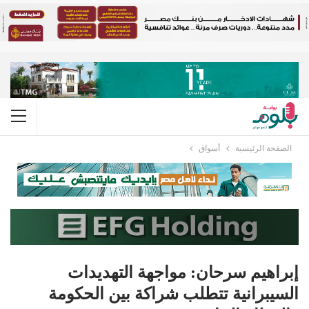
الصفحة الرئيسية
أسواق
إبراهيم سرحان: مواجهة التهديدات
السيبرانية تتطلب شراكة بين الحكومة