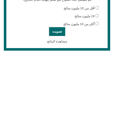
أقل من 18 مليون سائح
18 مليون سائح
أكثر من 18 مليون سائح
مشاهدة النتائج