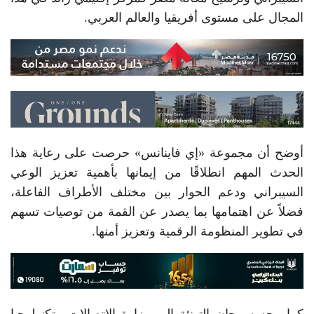
المجال على مستوى أفريقيا والعالم العربي.
أوضح أن مجموعة «إي فاينانس» حرصت على رعاية هذا
الحدث المهم انطلاقًا من إيمانها بأهمية تعزيز الوعي
السيبراني ودعم الحوار بين مختلف الأطراف الفاعلة،
فضلاً عن اهتمامها بما يصدر عن القمة من توصيات تسهم
في تطوير المنظومة الرقمية وتعزيز أمنها.