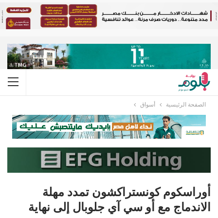
الصفحة الرئيسية
أسواق
أوراسكوم كونستراكشون تمدد مهلة
الاندماج مع أو سي آي جلوبال إلى نهاية