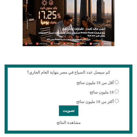
كم سيصل عدد السياح في مصر بنهاية العام الجاري؟
أقل من 18 مليون سائح
18 مليون سائح
أكثر من 18 مليون سائح
مشاهدة النتائج