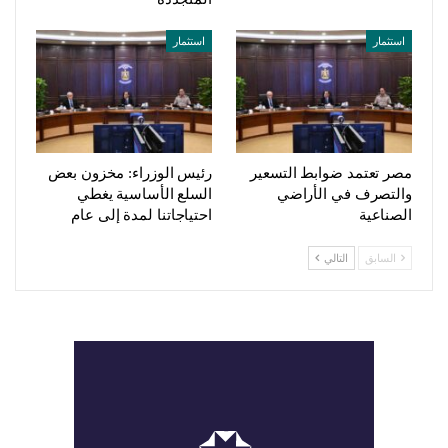
استثمار
استثمار
مصر تعتمد ضوابط التسعير
رئيس الوزراء: مخزون بعض
والتصرف في الأراضي
السلع الأساسية يغطي
الصناعية
احتياجاتنا لمدة إلى عام
السابق
التالي