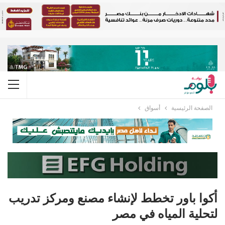
الصفحة الرئيسية
أسواق
أكوا باور تخطط لإنشاء مصنع ومركز تدريب
لتحلية المياه في مصر