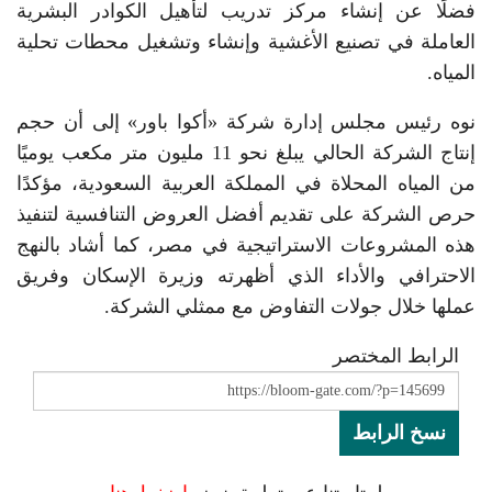
فضلًا عن إنشاء مركز تدريب لتأهيل الكوادر البشرية
العاملة في تصنيع الأغشية وإنشاء وتشغيل محطات تحلية
المياه.
نوه رئيس مجلس إدارة شركة «أكوا باور» إلى أن حجم
إنتاج الشركة الحالي يبلغ نحو 11 مليون متر مكعب يوميًا
من المياه المحلاة في المملكة العربية السعودية، مؤكدًا
حرص الشركة على تقديم أفضل العروض التنافسية لتنفيذ
هذه المشروعات الاستراتيجية في مصر، كما أشاد بالنهج
الاحترافي والأداء الذي أظهرته وزيرة الإسكان وفريق
عملها خلال جولات التفاوض مع ممثلي الشركة.
الرابط المختصر
نسخ الرابط