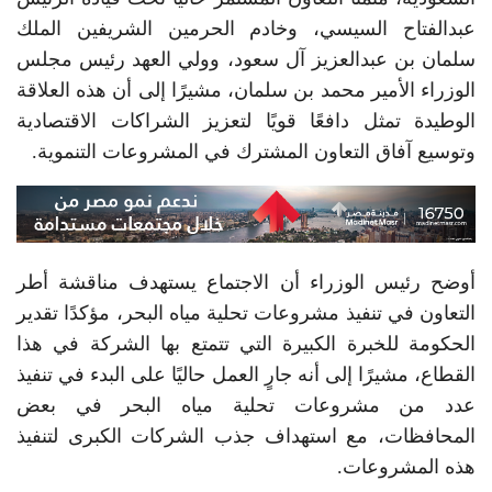
عبدالفتاح السيسي، وخادم الحرمين الشريفين الملك
سلمان بن عبدالعزيز آل سعود، وولي العهد رئيس مجلس
الوزراء الأمير محمد بن سلمان، مشيرًا إلى أن هذه العلاقة
الوطيدة تمثل دافعًا قويًا لتعزيز الشراكات الاقتصادية
وتوسيع آفاق التعاون المشترك في المشروعات التنموية.
أوضح رئيس الوزراء أن الاجتماع يستهدف مناقشة أطر
التعاون في تنفيذ مشروعات تحلية مياه البحر، مؤكدًا تقدير
الحكومة للخبرة الكبيرة التي تتمتع بها الشركة في هذا
القطاع، مشيرًا إلى أنه جارٍ العمل حاليًا على البدء في تنفيذ
عدد من مشروعات تحلية مياه البحر في بعض
المحافظات، مع استهداف جذب الشركات الكبرى لتنفيذ
هذه المشروعات.