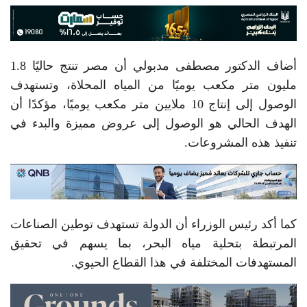
أضاف الدكتور مصطفى مدبولي أن مصر تنتج حاليًا 1.8
مليون متر مكعب يوميًا من المياه المحلاة، وتستهدف
الوصول إلى إنتاج 10 ملايين متر مكعب يوميًا، مؤكدًا أن
الهدف الحالي هو الوصول إلى عروض مميزة والبدء في
تنفيذ هذه المشروعات.
كما أكد رئيس الوزراء أن الدولة تستهدف توطين الصناعات
المرتبطة بتحلية مياه البحر، بما يسهم في تحقيق
المستهدفات المختلفة في هذا القطاع الحيوي.