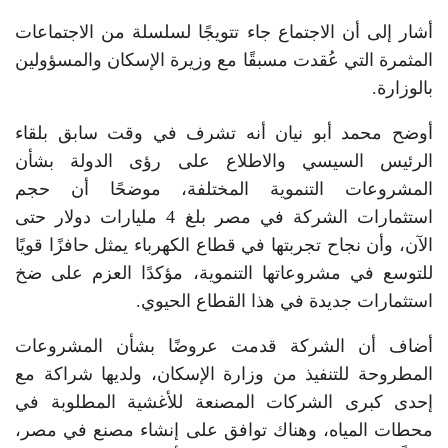
أشار إلى أن الاجتماع جاء تتويجًا لسلسلة من الاجتماعات
المثمرة التي عُقدت مسبقًا مع وزيرة الإسكان والمسؤولين
بالوزارة.
أوضح محمد أبو نيان أنه تشرف في وقت سابق بلقاء
الرئيس السيسي والاطلاع على رؤى الدولة بشأن
المشروعات التنموية المختلفة، موضحًا أن حجم
استثمارات الشركة في مصر بلغ 4 مليارات دولار حتى
الآن، وأن نجاح تجربتها في قطاع الكهرباء يمثل حافزًا قويًا
للتوسع في مشروعاتها التنموية، مؤكدًا العزم على ضخ
استثمارات جديدة في هذا القطاع الحيوي.
أضاف أن الشركة قدمت عروضًا بشأن المشروعات
المطروحة للتنفيذ من وزارة الإسكان، ولديها شراكة مع
إحدى كبرى الشركات المصنعة للأغشية المطلوبة في
محطات المياه، وهناك توافق على إنشاء مصنع في مصر،