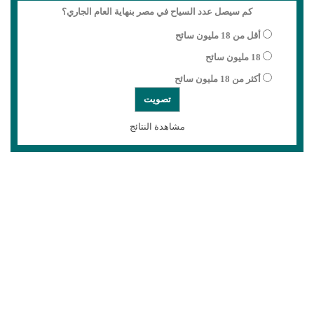
كم سيصل عدد السياح في مصر بنهاية العام الجاري؟
أقل من 18 مليون سائح
18 مليون سائح
أكثر من 18 مليون سائح
مشاهدة النتائج