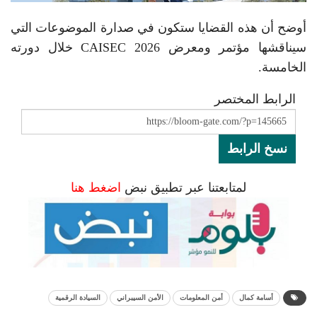
أوضح أن هذه القضايا ستكون في صدارة الموضوعات التي
سيناقشها مؤتمر ومعرض CAISEC 2026 خلال دورته
الخامسة.
الرابط المختصر
نسخ الرابط
لمتابعتنا عبر تطبيق نبض
اضغط هنا
أسامة كمال
أمن المعلومات
الأمن السيبراني
السيادة الرقمية