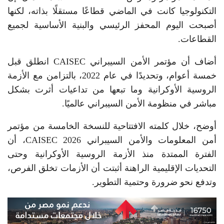
التكنولوجيا كانت في الماضي قطاعًا مستقلًا بذاته، لكنها
أصبحت اليوم المحفز الرئيسي والبنية الأساسية لجميع
القطاعات.
أضاف أن مؤتمر الأمن السيبراني CAISEC انطلق قبل
خمسة أعوام، وتحديدًا في عام 2022، بالتزامن مع الأزمة
الروسية الأوكرانية وما تبعها من تداعيات أثرت بشكل
مباشر في منظومة الأمن السيبراني عالميًا.
أوضح، خلال كلمته الافتتاحية للنسخة الخامسة من مؤتمر
أمن المعلومات والأمن السيبراني CAISEC 2026، أن
الفترة الممتدة منذ الأزمة الروسية الأوكرانية وحتى
التحديات الإقليمية الراهنة أثبتت أن الأزمات تخلق الفرص،
وتدفع نحو ضرورة وحتمية التطوير.