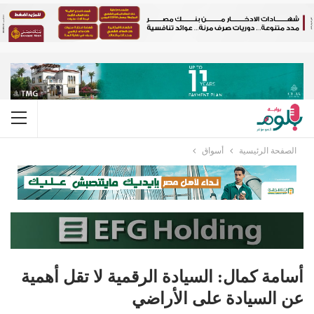
الصفحة الرئيسية
أسواق
أسامة كمال: السيادة الرقمية لا تقل أهمية
عن السيادة على الأراضي