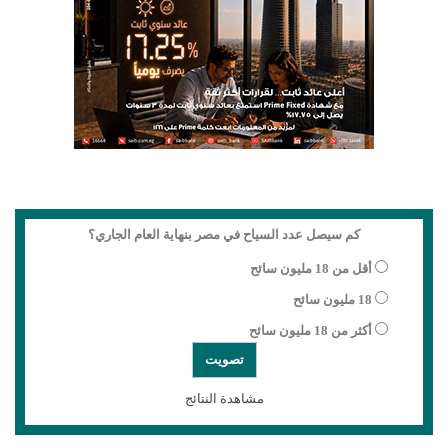
كم سيصل عدد السياح في مصر بنهاية العام الجاري؟
أقل من 18 مليون سائح
18 مليون سائح
أكثر من 18 مليون سائح
مشاهدة النتائج