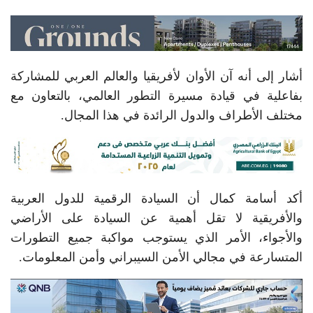
أشار إلى أنه آن الأوان لأفريقيا والعالم العربي للمشاركة
بفاعلية في قيادة مسيرة التطور العالمي، بالتعاون مع
مختلف الأطراف والدول الرائدة في هذا المجال.
أكد أسامة كمال أن السيادة الرقمية للدول العربية
والأفريقية لا تقل أهمية عن السيادة على الأراضي
والأجواء، الأمر الذي يستوجب مواكبة جميع التطورات
المتسارعة في مجالي الأمن السيبراني وأمن المعلومات.