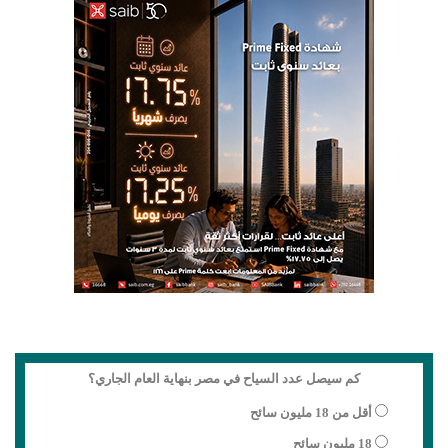
كم سيصل عدد السياح في مصر بنهاية العام الجاري؟
أقل من 18 مليون سائح
18 مليون سائح