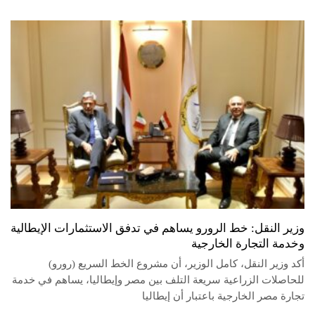
وزير النقل: خط الرورو يساهم في تدفق الاستثمارات الإيطالية
وخدمة التجارة الخارجية
أكد وزير النقل، كامل الوزير، أن مشروع الخط السريع (رورو)
للحاصلات الزراعية سريعة التلف بين مصر وإيطاليا، يساهم في خدمة
تجارة مصر الخارجية باعتبار أن إيطاليا