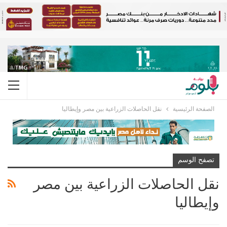
الصفحة الرئيسية
نقل الحاصلات الزراعية بين مصر وإيطاليا
تصفح الوسم
نقل الحاصلات الزراعية بين مصر
وإيطاليا