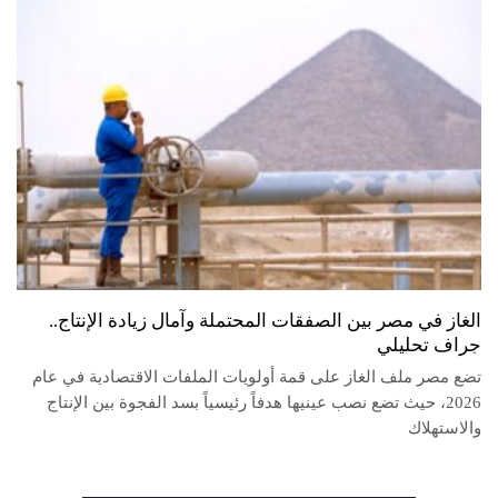
الغاز في مصر بين الصفقات المحتملة وآمال زيادة الإنتاج..
جراف تحليلي
تضع مصر ملف الغاز على قمة أولويات الملفات الاقتصادية في عام
2026، حيث تضع نصب عينيها هدفاً رئيسياً بسد الفجوة بين الإنتاج
والاستهلاك