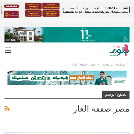
الصفحة الرئيسية
مصر صفقة الغاز
تصفح الوسم
مصر صفقة الغاز