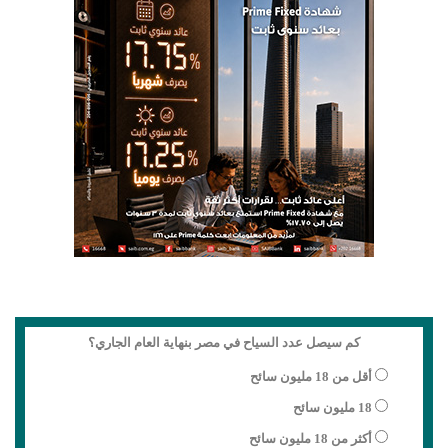
كم سيصل عدد السياح في مصر بنهاية العام الجاري؟
أقل من 18 مليون سائح
18 مليون سائح
أكثر من 18 مليون سائح