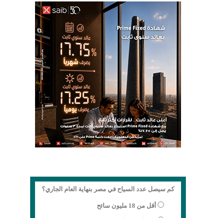
كم سيصل عدد السياح في مصر بنهاية العام الجاري؟
أقل من 18 مليون سائح