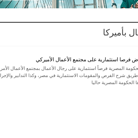
 بأميركا
 فرصا استثمارية على مجتمع الأعمال الأميركي
ومة المصرية فرصاً استثمارية على رجال الأعمال بمجتمع الأعمال الأمر
ريق شرح الفرص والمقومات الاستثمارية في مصر، وكذا التدابير والإجرا
ها الحكومة المصرية حاليا