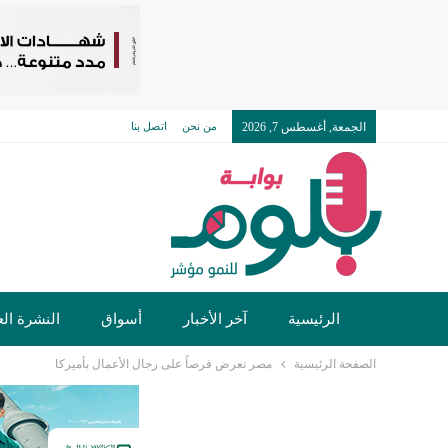
الجمعة, أغسطس 7, 2026
من نحن
اتصل بنا
الرئيسية
آخر الأخبار
أسواق
النشرة الع
الصفحة الرئيسية
مصر تعرض فرصاً على رجال الأعمال بأميركا