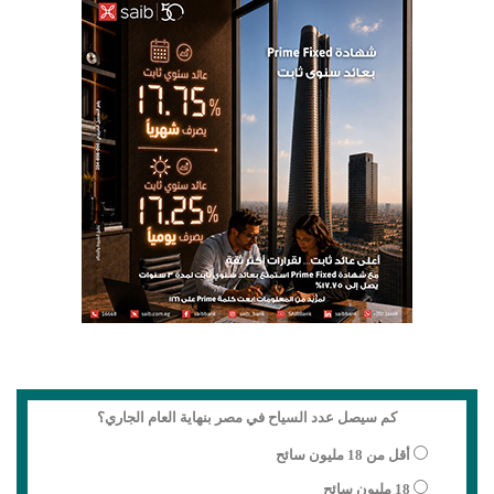
كم سيصل عدد السياح في مصر بنهاية العام الجاري؟
أقل من 18 مليون سائح
18 مليون سائح