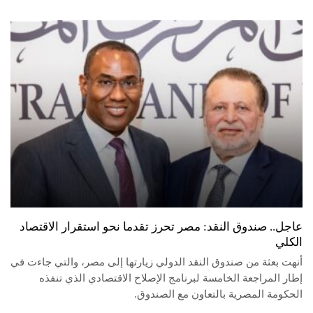
عاجل.. صندوق النقد: مصر تحرز تقدما نحو استقرار الاقتصاد
الكلي
أنهت بعثة من صندوق النقد الدولي زيارتها إلى مصر، والتي جاءت في
إطار المراجعة الخامسة لبرنامج الإصلاح الاقتصادي الذي تنفذه
الحكومة المصرية بالتعاون مع الصندوق.