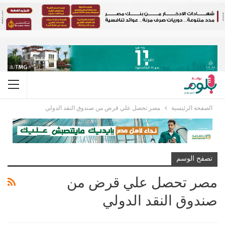
الصفحة الرئيسية
مصر تحصل علي قرض من صندوق النقد الدولي
تصفح الوسم
مصر تحصل علي قرض من
صندوق النقد الدولي