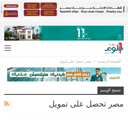
الصفحة الرئيسية
مصر تحصل على تمويل
تصفح الوسم
مصر تحصل على تمويل