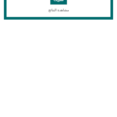
مشاهدة النتائج