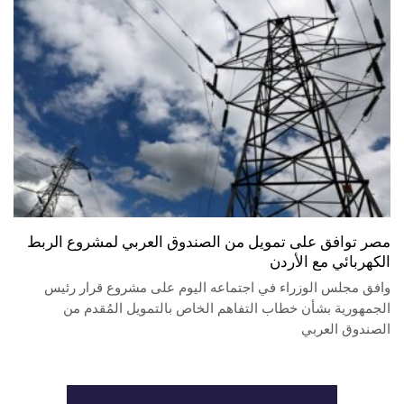
مصر توافق على تمويل من الصندوق العربي لمشروع الربط
الكهربائي مع الأردن
وافق مجلس الوزراء في اجتماعه اليوم على مشروع قرار رئيس
الجمهورية بشأن خطاب التفاهم الخاص بالتمويل المُقدم من
الصندوق العربي