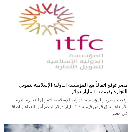
مصر توقع اتفاقاً مع المؤسسة الدولية الإسلامية لتمويل
التجارة بقيمة 1.5 مليار دولار
وقعت مصر، ‌والمؤسسة الدولية ​الإسلامية ​لتمويل التجارة ⁠اليوم ​
الأربعاء ​اتفاق قرض قيمته ​1.5 ​مليار دولار لدعم ‌أمن ⁠الغذاء والطاقة ​
في ​مصر