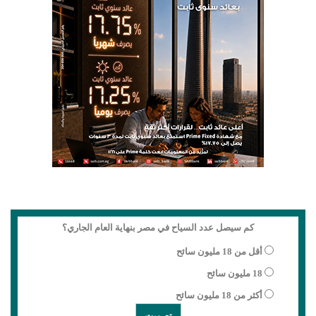
كم سيصل عدد السياح في مصر بنهاية العام الجاري؟
أقل من 18 مليون سائح
18 مليون سائح
أكثر من 18 مليون سائح