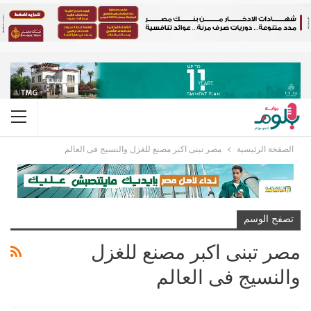
الصفحة الرئيسية
مصر تبنى اكبر مصنع للغزل والنسيج فى العالم
تصفح الوسم
مصر تبنى اكبر مصنع للغزل
والنسيج فى العالم