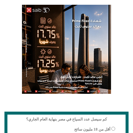
كم سيصل عدد السياح في مصر بنهاية العام الجاري؟
أقل من 18 مليون سائح