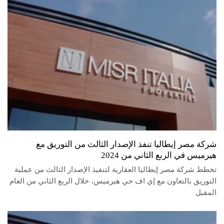
شركة مصر إيطاليا تنفذ الإصدار الثالث من التوريق مع
هيرميس في الربع الثاني من 2024
تخطط شركة مصر إيطاليا العقارية لتنفيذ الإصدار الثالث من عملية
التوريق بالتعاون مع إي اف جي هيرميس، خلال الربع الثاني من العام
المقبل