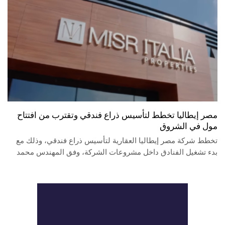
مصر إيطاليا تخطط لتأسيس ذراع فندقي وتقترب من افتتاح
مول في الشروق
تخطط شركة مصر إيطاليا العقارية لتأسيس ذراع فندقي، وذلك مع
بدء تشغيل الفنادق داخل مشروعات الشركة، وفق المهندس محمد