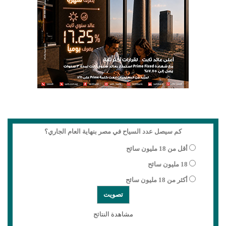
كم سيصل عدد السياح في مصر بنهاية العام الجاري؟
أقل من 18 مليون سائح
18 مليون سائح
أكثر من 18 مليون سائح
مشاهدة النتائج