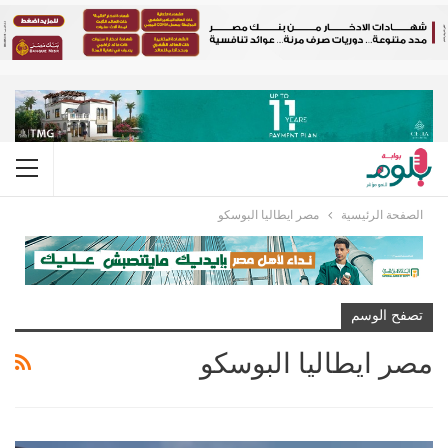
الصفحة الرئيسية
مصر ايطاليا البوسكو
تصفح الوسم
مصر ايطاليا البوسكو