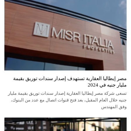
مصر إيطاليا العقارية تستهدف إصدار سندات توريق بقيمة
مليار جنيه في 2024
تسعى شركة مصر إيطاليا العقارية إصدار سندات توريق بقيمة مليار
جنيه خلال العام المقبل، بعد فتح قنوات اتصال مع عدد من البنوك،
وفق المهندس