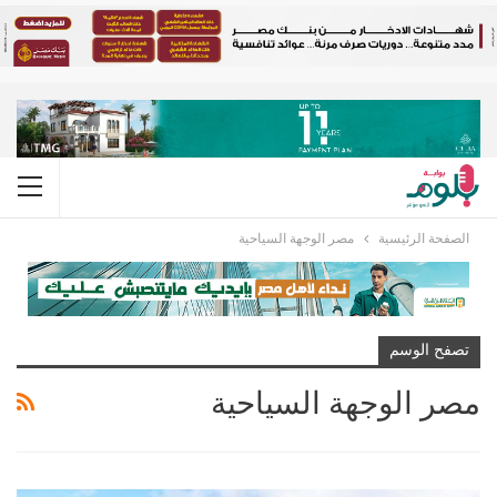
الصفحة الرئيسية
مصر الوجهة السياحية
تصفح الوسم
مصر الوجهة السياحية