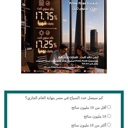
كم سيصل عدد السياح في مصر بنهاية العام الجاري؟
أقل من 18 مليون سائح
18 مليون سائح
أكثر من 18 مليون سائح