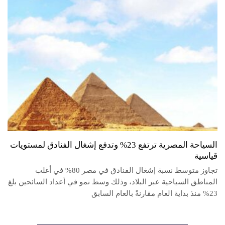
السياحة المصرية ترتفع 23% وتدفع إشغال الفنادق لمستويات
قياسية
تجاوز متوسط نسبة إشغال الفنادق في مصر 80% في أغلب
المناطق السياحية عبر البلاد، وذلك وسط نمو في أعداد السائحين بلغ
23% منذ بداية العام مقارنةً بالعام السابق