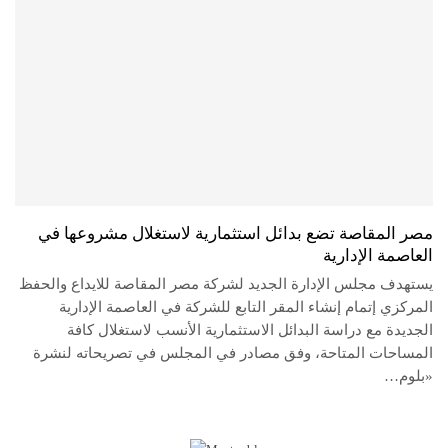
مصر المقاصة تضع بدائل استثمارية لاستغلال مشروعها في
العاصمة الإدارية
يستهدف مجلس الإدارة الجديد لشركة مصر المقاصة للايداع والحفظ
المركزي إتمام إنشاء المقر التابع للشركة في العاصمة الإدارية
الجديدة مع دراسة البدائل الاستثمارية الأنسب لاستغلال كافة
المساحات المتاحة، وفق مصادر في المجلس في تصريحاته لنشرة
«بلوم…