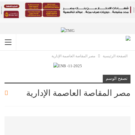
الصفحة الرئيسية
مصر المقاصة العاصمة الإدارية
تصفح الوسم
مصر المقاصة العاصمة الإدارية