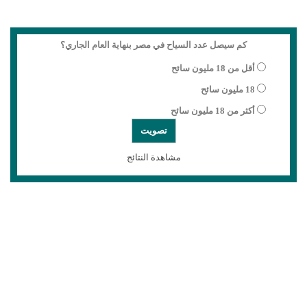
كم سيصل عدد السياح في مصر بنهاية العام الجاري؟
أقل من 18 مليون سائح
18 مليون سائح
أكثر من 18 مليون سائح
مشاهدة النتائج