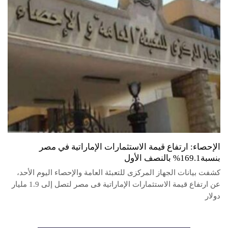
الإحصاء: ارتفاع قيمة الاستثمارات الإماراتية في مصر
بنسبة169.1% بالنصف الأول
كشفت بيانات الجهاز المركزى للتعبئة العامة والإحصاء اليوم الأحد،
عن ارتفاع قيمة الاستثمارات الإماراتية فى مصر لتصل إلى 1.9 مليار
دولار