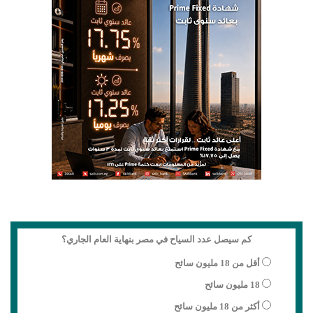
كم سيصل عدد السياح في مصر بنهاية العام الجاري؟
أقل من 18 مليون سائح
18 مليون سائح
أكثر من 18 مليون سائح