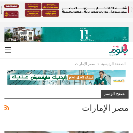
الصفحة الرئيسية
مصر الإمارات
تصفح الوسم
مصر الإمارات