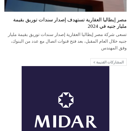
مصر إيطاليا العقارية تستهدف إصدار سندات توريق بقيمة
مليار جنيه في 2024
تسعى شركة مصر إيطاليا العقارية إصدار سندات توريق بقيمة مليار
جنيه خلال العام المقبل، بعد فتح قنوات اتصال مع عدد من البنوك،
وفق المهندس
المشاركات القديمة