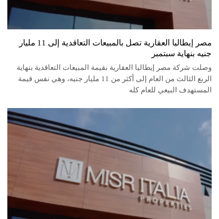
مصر إيطاليا العقارية تصل بالمبيعات التعاقدية إلى 11 مليار
جنيه بنهاية سبتمبر
وصلت شركة مصر إيطاليا العقارية بقيمة المبيعات التعاقدية بنهاية
الربع الثالث من العام إلى أكثر من 11 مليار جنيه، وهي نفس قيمة
المستهدف البيعي للعام كله