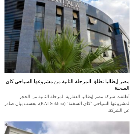
مصر إيطاليا تطلق المرحلة الثانية من مشروعها السياحي كاي
السخنة
أطلقت شركة مصر إيطاليا العقارية المرحلة الثانية من الحجز
لمشروعها السياحي "كاي السخنة" (KAI Sokhna)، بحسب بيان صادر
عن الشركة.