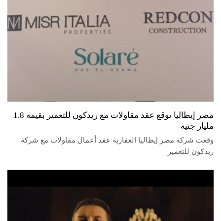
مصر إيطاليا توقع عقد مقاولات مع ريدكون للتعمير بقيمة 1.8
مليار جنيه
وقعت شركة مصر إيطاليا العقارية عقد أعمال مقاولات مع شركة
ريدكون للتعمير