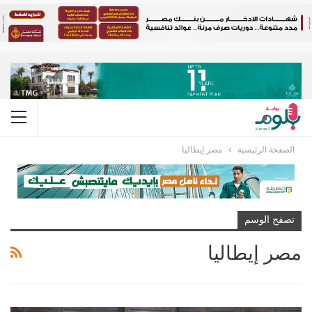
الصفحة الرئيسية
مصر إيطاليا
تصفح الوسم
مصر إيطاليا