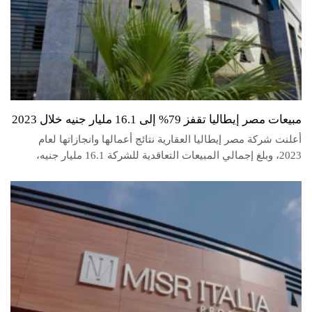
مبيعات مصر إيطاليا تقفز 79% إلى 16.1 مليار جنيه خلال 2023
أعلنت شركة مصر إيطاليا العقارية نتائج أعمالها وانجازاتها لعام
2023، وبلغ إجمالي المبيعات التعاقدية للشركة 16.1 مليار جنيه،