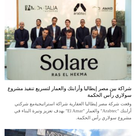
شراكة بين مصر إيطاليا وأرابتك والعمار لتسريع تنفيذ مشروع
سولاري رأس الحكمة
وقعت شركة مصر إيطاليا العقارية شراكة استراتيجيةمع شركتي
أرابتك "Arabtec" والعمار "El Amar" بهدف تعزيز وتيرة البناء في
مشروع سولاري رأس الحكمة.