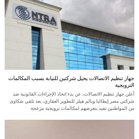
جهاز تنظيم الاتصالات يحيل شركتين للنيابة بسبب المكالمات
الترويجية
أعلن جهاز تنظيم الاتصالات، عن بدء اتخاذ الإجراءات القانونية ضد
شركتي مصر إيطاليا وبالم هيلز للتطوير العقاري، بعد تلقي شكاوى
من المواطنين تفيد بتعرضهم لمكالمات ترويجية مزعجة