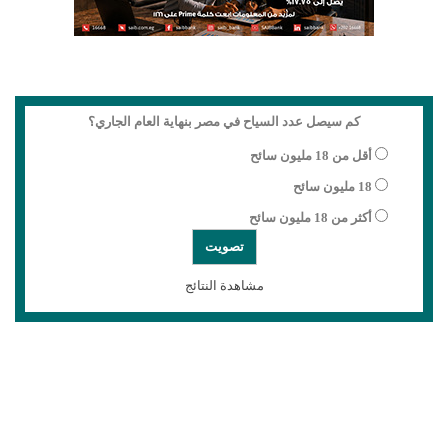
كم سيصل عدد السياح في مصر بنهاية العام الجاري؟
أقل من 18 مليون سائح
18 مليون سائح
أكثر من 18 مليون سائح
مشاهدة النتائج