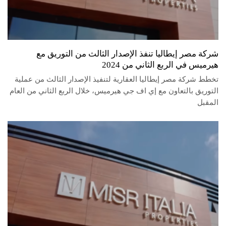
شركة مصر إيطاليا تنفذ الإصدار الثالث من التوريق مع
هيرميس في الربع الثاني من 2024
تخطط شركة مصر إيطاليا العقارية لتنفيذ الإصدار الثالث من عملية
التوريق بالتعاون مع إي اف جي هيرميس، خلال الربع الثاني من العام
المقبل