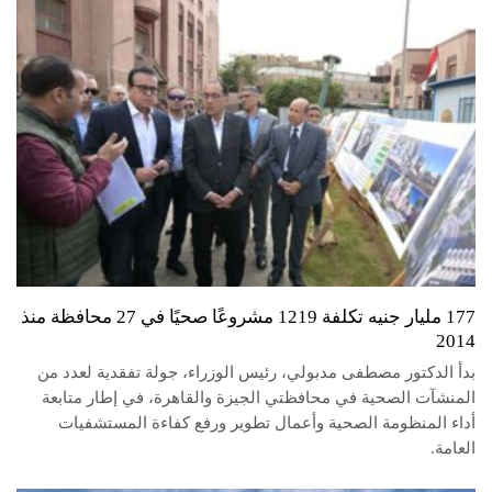
177 مليار جنيه تكلفة 1219 مشروعًا صحيًا في 27 محافظة منذ
2014
بدأ الدكتور مصطفى مدبولي، رئيس الوزراء، جولة تفقدية لعدد من
المنشآت الصحية في محافظتي الجيزة والقاهرة، في إطار متابعة
أداء المنظومة الصحية وأعمال تطوير ورفع كفاءة المستشفيات
العامة.