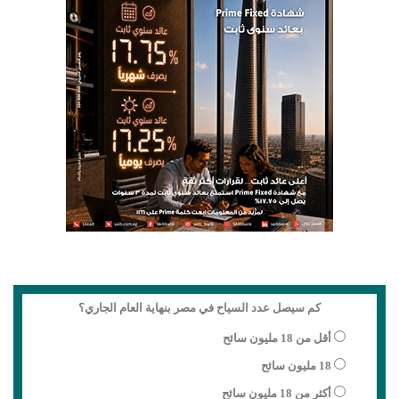
كم سيصل عدد السياح في مصر بنهاية العام الجاري؟
أقل من 18 مليون سائح
18 مليون سائح
أكثر من 18 مليون سائح