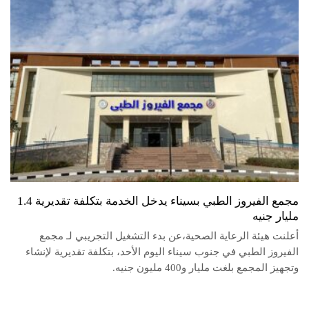
مجمع الفيروز الطبي بسيناء يدخل الخدمة بتكلفة تقديرية 1.4
مليار جنيه
أعلنت هيئة الرعاية الصحية،عن بدء التشغيل التجريبي لـ مجمع
الفيروز الطبي في جنوب سيناء اليوم الأحد، بتكلفة تقديرية لإنشاء
وتجهيز المجمع بلغت مليار و400 مليون جنيه.