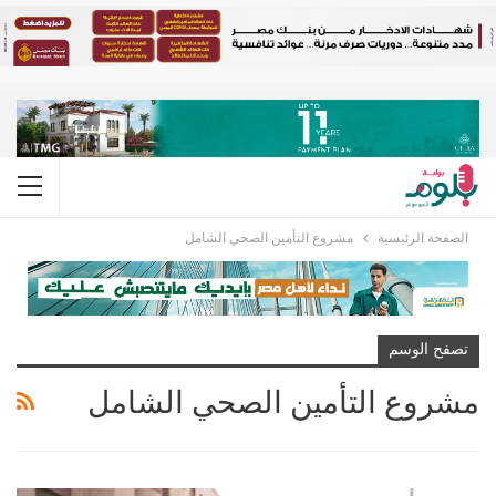
الصفحة الرئيسية
مشروع التأمين الصحي الشامل
تصفح الوسم
مشروع التأمين الصحي الشامل