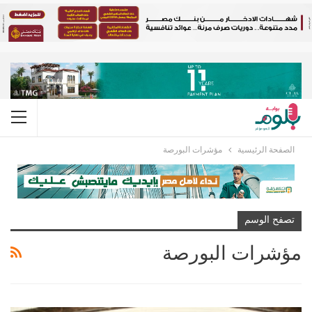
الصفحة الرئيسية
مؤشرات البورصة
تصفح الوسم
مؤشرات البورصة