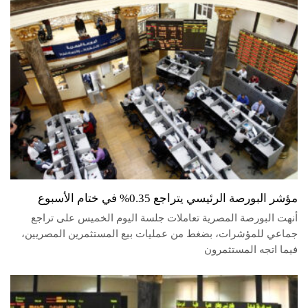
مؤشر البورصة الرئيسي يتراجع 0.35% في ختام الأسبوع
أنهت البورصة المصرية تعاملات جلسة اليوم الخميس على تراجع
جماعي للمؤشرات، بضغط من عمليات بيع المستثمرين المصريين،
فيما اتجه المستثمرون