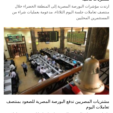
ارتدت مؤشرات البورصة المصرية إلى المنطقة الخضراء خلال
منتصف تعاملات جلسة اليوم الثلاثاء، مدعومة بعمليات شراء من
المستثمرين المحليين
مشتريات المصريين تدفع البورصة المصرية للصعود بمنتصف
تعاملات اليوم