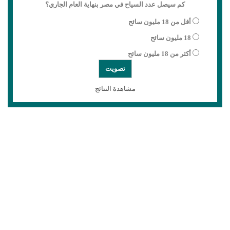
كم سيصل عدد السياح في مصر بنهاية العام الجاري؟
أقل من 18 مليون سائح
18 مليون سائح
أكثر من 18 مليون سائح
مشاهدة النتائج