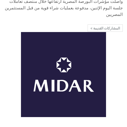
واصلت مؤشرات البورصة المصرية ارتفاعها خلال منتصف تعاملات
جلسة اليوم الإثنين، مدفوعة بعمليات شراء قوية من قبل المستثمرين
المصريين
المشاركات القديمة