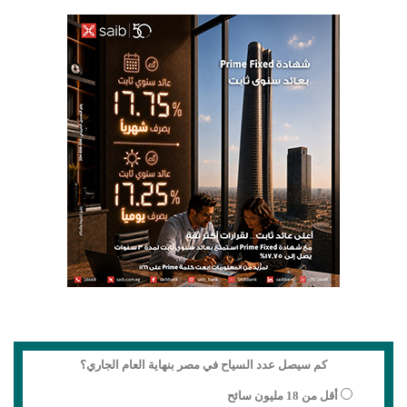
كم سيصل عدد السياح في مصر بنهاية العام الجاري؟
أقل من 18 مليون سائح