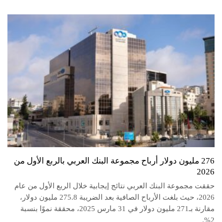
276 مليون دولار أرباح مجموعة البنك العربي بالربع الأول من
2026
حققت مجموعة البنك العربي نتائج إيجابية خلال الربع الأول من عام
2026، حيث بلغت الأرباح الصافية بعد الضريبة 275.8 مليون دولار،
مقارنة بـ271 مليون دولار في 31 مارس 2025، محققة نموًا بنسبة
2%.