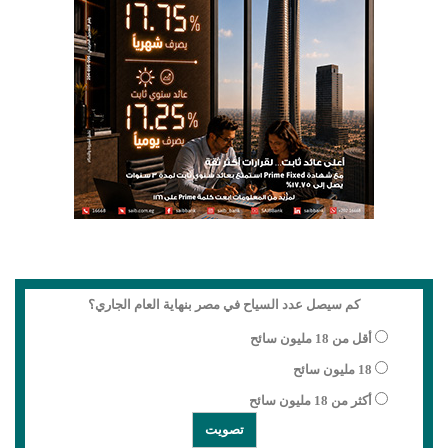
كم سيصل عدد السياح في مصر بنهاية العام الجاري؟
أقل من 18 مليون سائح
18 مليون سائح
أكثر من 18 مليون سائح