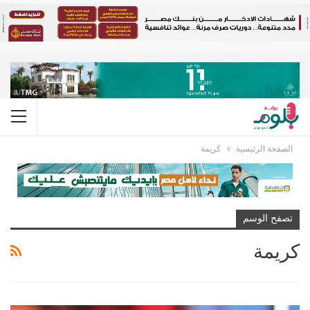
الصفحة الرئيسية
كريمة
تصفح الوسم
كريمة