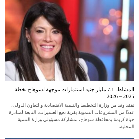
المشاط: 7.1 مليار جنيه استثمارات موجهة لسوهاج بخطة
2025 – 2026
تفقد وفد من وزارة التخطيط والتنمية الاقتصادية والتعاون الدولي،
عددًا من المشروعات التنموية بقرية نجع العسيرات، التابعة لمبادرة
حياة كريمة بمحافظة سوهاج، بمشاركة مسؤولي وزارة التنمية
المحلية.