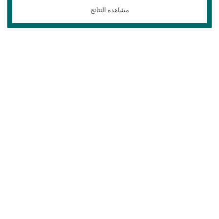
مشاهدة النتائج