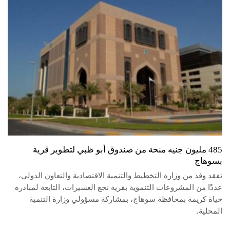
485 مليون جنيه منحة من صندوق أبو ظبي لتطوير قرية
بسوهاج
تفقد وفد من وزارة التخطيط والتنمية الاقتصادية والتعاون الدولي،
عددًا من المشروعات التنموية بقرية نجع العسيرات، التابعة لمبادرة
حياة كريمة بمحافظة سوهاج، بمشاركة مسؤولي وزارة التنمية
المحلية.