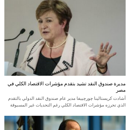
مديرة صندوق النقد تشيد بتقدم مؤشرات الاقتصاد الكلي في
مصر
أشادت كريستالينا چورچييفا مدير عام صندوق النقد الدولي بالتقدم
الذي تحرزه مؤشرات الاقتصاد الكلي رغم التحديات غير المسبوقة