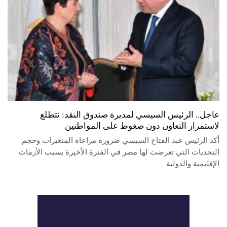
عاجل.. الرئيس السيسي لمديرة صندوق النقد: نتطلع
لاستمرار التعاون دون ضغوط على المواطنين
أكد الرئيس عبد الفتاح السيسي ضرورة مراعاة المتغيرات وحجم
التحديات التي تعرضت لها مصر في الفترة الأخيرة بسبب الأزمات
الإقليمية والدولية