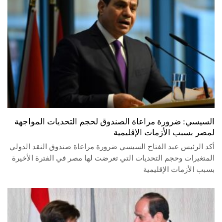
السيسي: ضرورة مراعاة الصندوق لحجم التحديات المواجهة
لمصر بسبب الأزمات الإقليمية
أكد الرئيس عبد الفتاح السيسي ضرورة مراعاة صندوق النقد الدولي
المتغيرات وحجم التحديات التي تعرضت لها مصر في الفترة الأخيرة
بسبب الأزمات الإقليمية