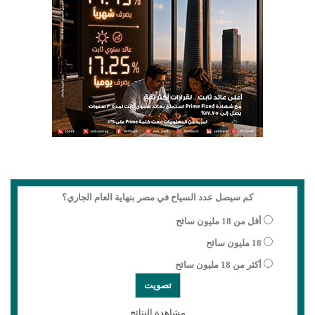
كم سيصل عدد السياح في مصر بنهاية العام الجاري؟
أقل من 18 مليون سائح
18 مليون سائح
أكثر من 18 مليون سائح
مشاهدة النتائج