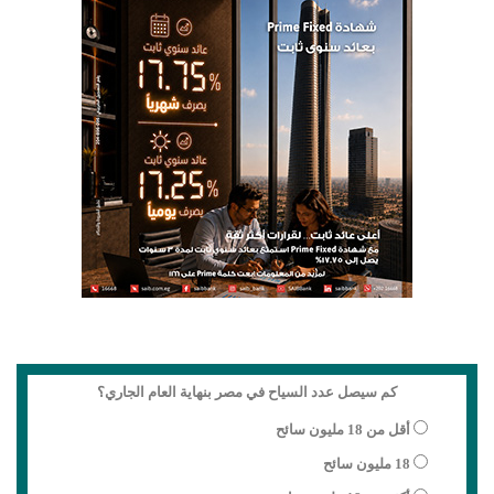
كم سيصل عدد السياح في مصر بنهاية العام الجاري؟
أقل من 18 مليون سائح
18 مليون سائح